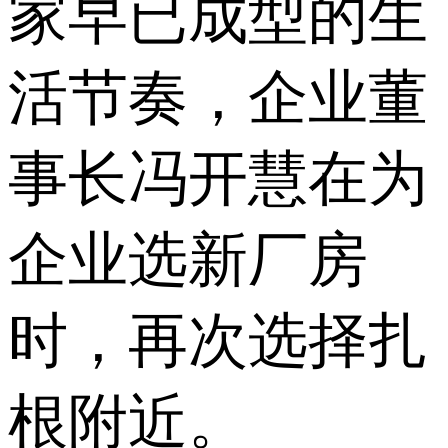
家早已成型的生
活节奏，企业董
事长冯开慧在为
企业选新厂房
时，再次选择扎
根附近。