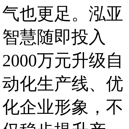
气也更足。泓亚
智慧随即投入
2000万元升级自
动化生产线、优
化企业形象，不