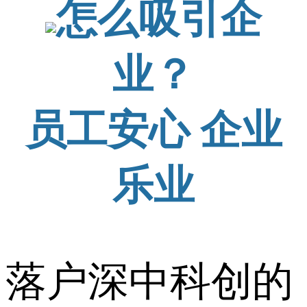
怎么吸引企
业？
员工安心 企业
乐业
落户深中科创的