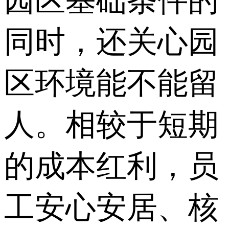
园区基础条件的
同时，还关心园
区环境能不能留
人。相较于短期
的成本红利，员
工安心安居、核