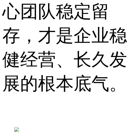
心团队稳定留
存，才是企业稳
健经营、长久发
展的根本底气。