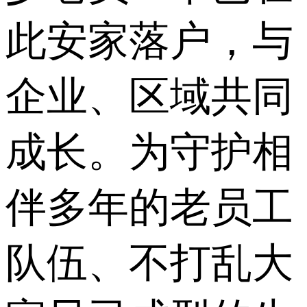
此安家落户，与
企业、区域共同
成长。为守护相
伴多年的老员工
队伍、不打乱大