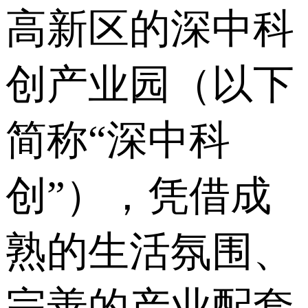
高新区的深中科
创产业园（以下
简称“深中科
创”），凭借成
熟的生活氛围、
完善的产业配套