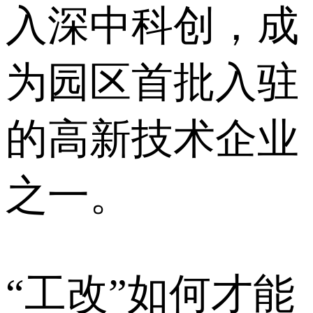
入深中科创，成
为园区首批入驻
的高新技术企业
之一。
“工改”如何才能