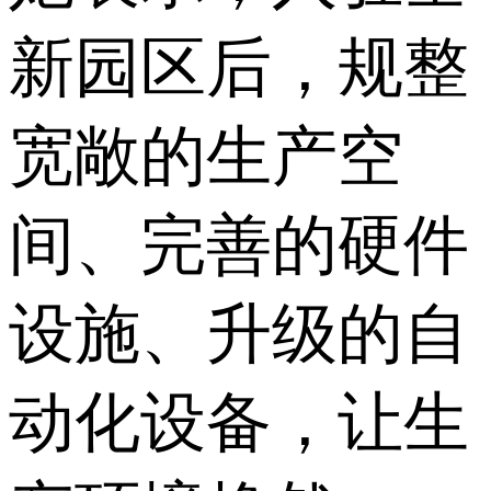
新园区后，规整
宽敞的生产空
间、完善的硬件
设施、升级的自
动化设备，让生