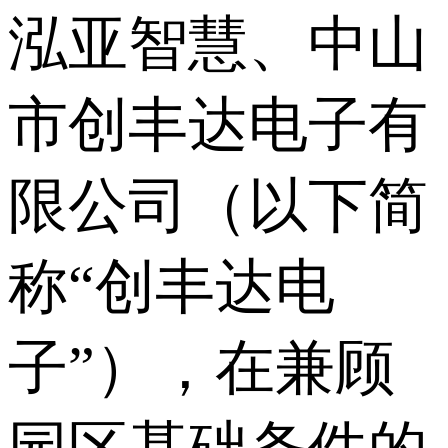
泓亚智慧、中山
市创丰达电子有
限公司（以下简
称“创丰达电
子”），在兼顾