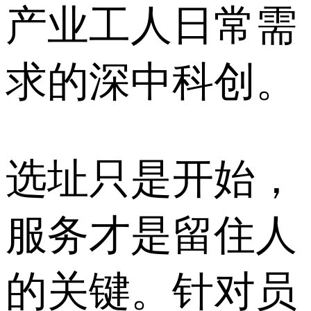
产业工人日常需
求的深中科创。
选址只是开始，
服务才是留住人
的关键。针对员