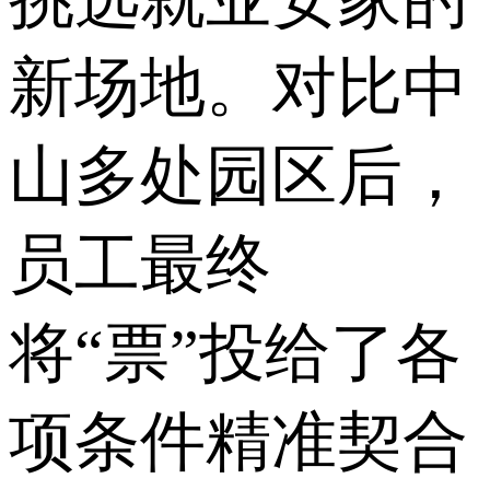
新场地。对比中
山多处园区后，
员工最终
将“票”投给了各
项条件精准契合