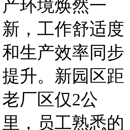
产环境焕然一
新，工作舒适度
和生产效率同步
提升。新园区距
老厂区仅2公
里，员工熟悉的