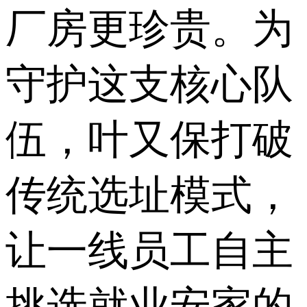
厂房更珍贵。为
守护这支核心队
伍，叶又保打破
传统选址模式，
让一线员工自主
挑选就业安家的