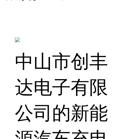
中山市创丰
达电子有限
公司的新能
源汽车充电