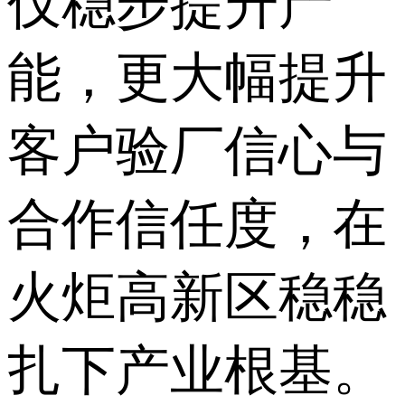
仅稳步提升产
能，更大幅提升
客户验厂信心与
合作信任度，在
火炬高新区稳稳
扎下产业根基。