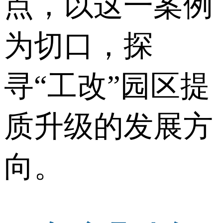
点，以这一案例
为切口，探
寻“工改”园区提
质升级的发展方
向。