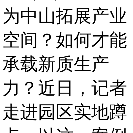
为中山拓展产业
空间？如何才能
承载新质生产
力？近日，记者
走进园区实地蹲