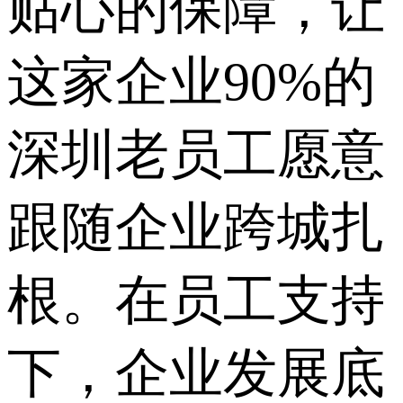
贴心的保障，让
这家企业90%的
深圳老员工愿意
跟随企业跨城扎
根。在员工支持
下，企业发展底