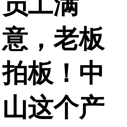
员工满
意，老板
拍板！中
山这个产