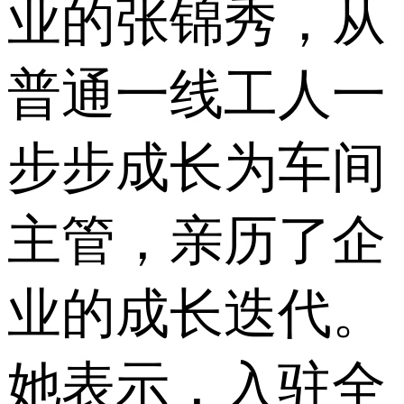
业的张锦秀，从
普通一线工人一
步步成长为车间
主管，亲历了企
业的成长迭代。
她表示，入驻全