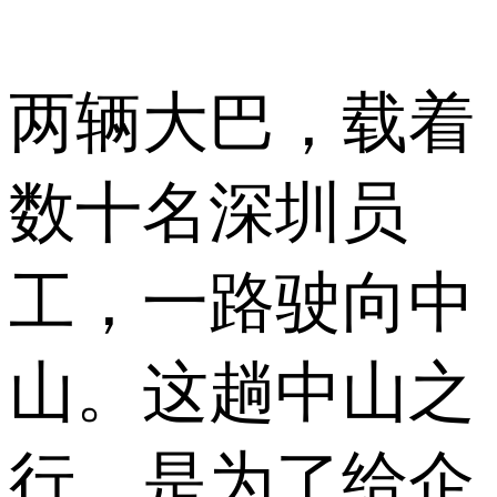
两辆大巴，载着
数十名深圳员
工，一路驶向中
山。这趟中山之
行，是为了给企