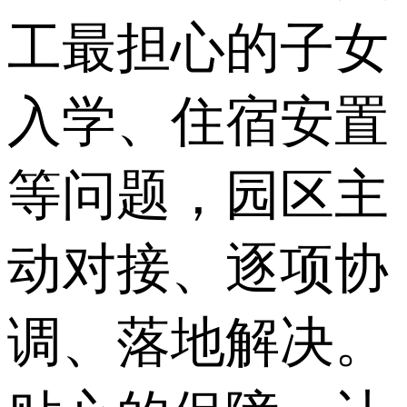
工最担心的子女
入学、住宿安置
等问题，园区主
动对接、逐项协
调、落地解决。