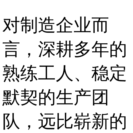
对制造企业而
言，深耕多年的
熟练工人、稳定
默契的生产团
队，远比崭新的