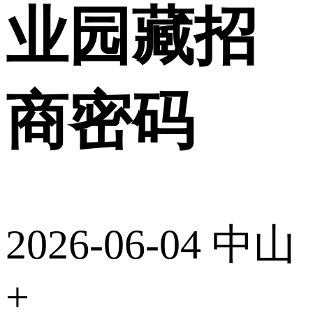
业园藏招
商密码
2026-06-04
中山
+