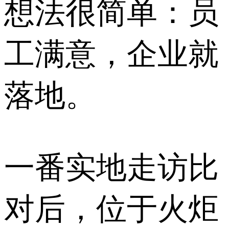
想法很简单：员
工满意，企业就
落地。
一番实地走访比
对后，位于火炬