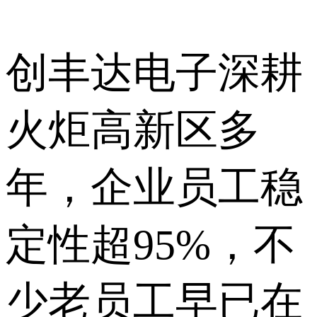
创丰达电子深耕
火炬高新区多
年，企业员工稳
定性超95%，不
少老员工早已在