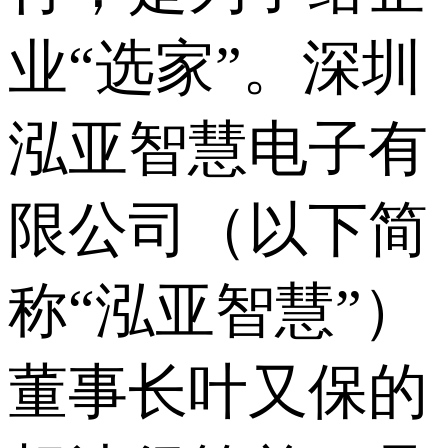
业“选家”。深圳
泓亚智慧电子有
限公司（以下简
称“泓亚智慧”）
董事长叶又保的