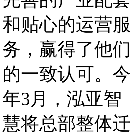
和贴心的运营服
务，赢得了他们
的一致认可。今
年3月，泓亚智
慧将总部整体迁