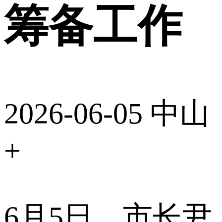
筹备工作
2026-06-05
中山
+
6月5日，市长尹