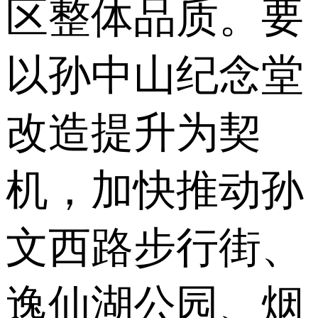
区整体品质。要
以孙中山纪念堂
改造提升为契
机，加快推动孙
文西路步行街、
逸仙湖公园、烟