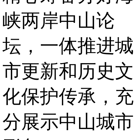
峡两岸中山论
坛，一体推进城
市更新和历史文
化保护传承，充
分展示中山城市