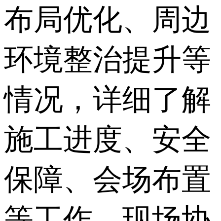
布局优化、周边
环境整治提升等
情况，详细了解
施工进度、安全
保障、会场布置
等工作，现场协