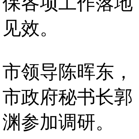
保各项工作落地
见效。
市领导陈晖东，
市政府秘书长郭
渊参加调研。