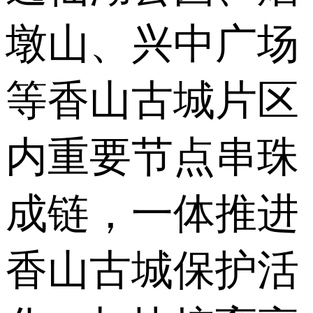
墩山、兴中广场
等香山古城片区
内重要节点串珠
成链，一体推进
香山古城保护活