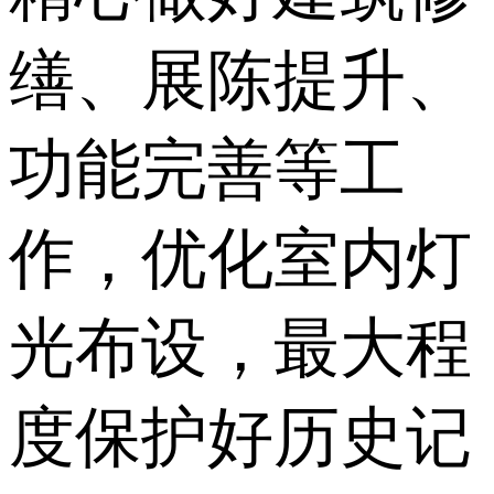
缮、展陈提升、
功能完善等工
作，优化室内灯
光布设，最大程
度保护好历史记