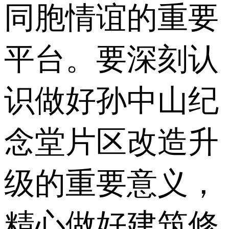
同胞情谊的重要
平台。要深刻认
识做好孙中山纪
念堂片区改造升
级的重要意义，
精心做好建筑修