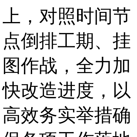
上，对照时间节
点倒排工期、挂
图作战，全力加
快改造进度，以
高效务实举措确