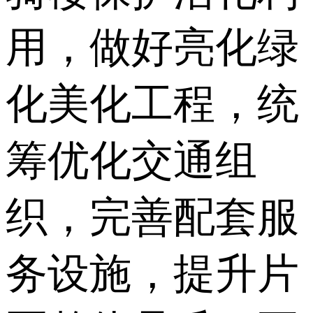
用，做好亮化绿
化美化工程，统
筹优化交通组
织，完善配套服
务设施，提升片