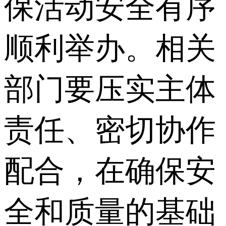
保活动安全有序
顺利举办。相关
部门要压实主体
责任、密切协作
配合，在确保安
全和质量的基础