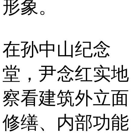
形象。
在孙中山纪念
堂，尹念红实地
察看建筑外立面
修缮、内部功能