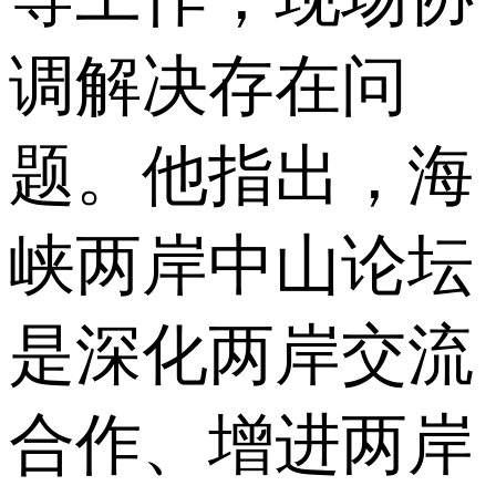
调解决存在问
题。他指出，海
峡两岸中山论坛
是深化两岸交流
合作、增进两岸