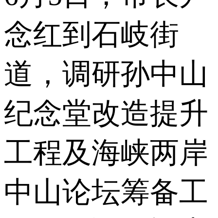
念红到石岐街
道，调研孙中山
纪念堂改造提升
工程及海峡两岸
中山论坛筹备工