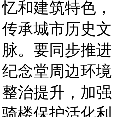
忆和建筑特色，
传承城市历史文
脉。要同步推进
纪念堂周边环境
整治提升，加强
骑楼保护活化利