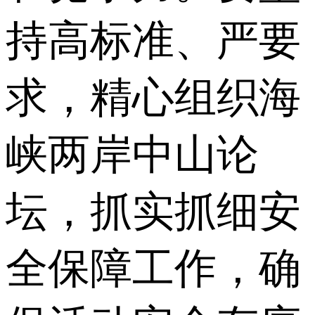
持高标准、严要
求，精心组织海
峡两岸中山论
坛，抓实抓细安
全保障工作，确