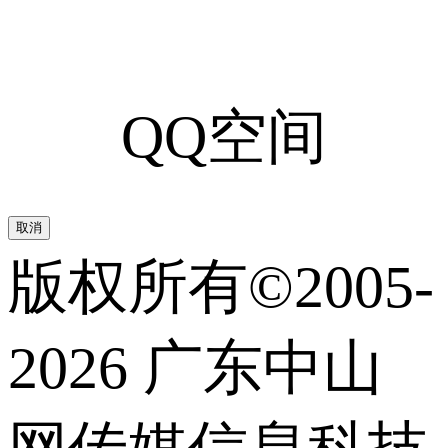
QQ空间
取消
版权所有©2005-
2026 广东中山