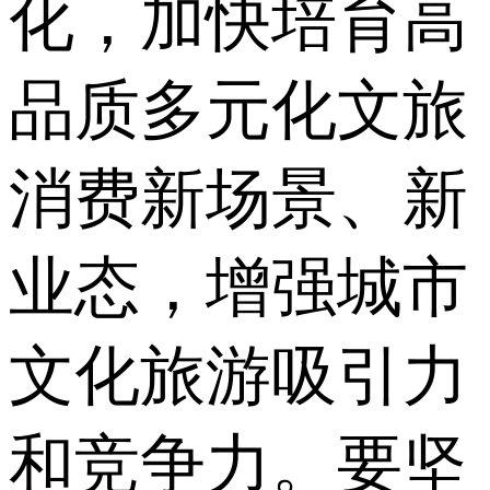
化，加快培育高
品质多元化文旅
消费新场景、新
业态，增强城市
文化旅游吸引力
和竞争力。要坚