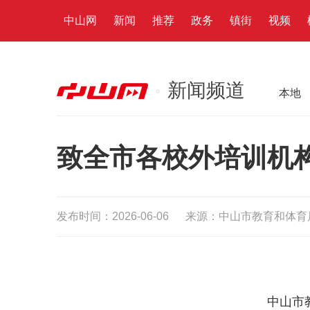
中山网
新闻
推荐
政务
镇街
视频
新闻频道
本地
致全市各校外培训机
发布时间：2026-06-06
来源：中山市教育和体育
中山市