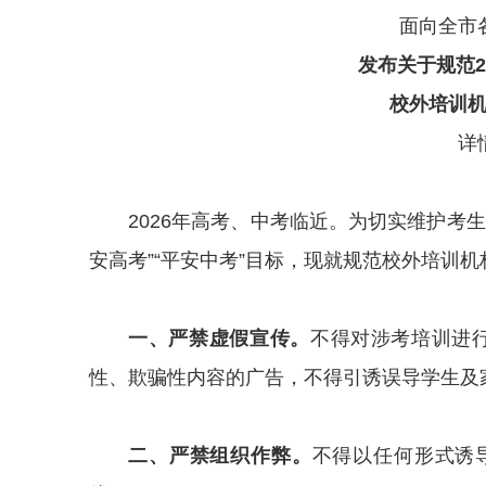
面向全市
发布关于规范2
校外培训
详
2026年高考、中考临近。为切实维护考
安高考”“平安中考”目标，现就规范校外培训
一、严禁虚假宣传。
不得对涉考培训进行
性、欺骗性内容的广告，不得引诱误导学生及
二、严禁组织作弊。
不得以任何形式诱