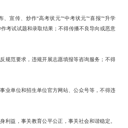
、宣传、炒作“高考状元”“中考状元”“喜报”“升学
不得炒作考试试题和录取结果；不得传播不良导向或恶意
违反规范要求，违规开展志愿填报等咨询服务；不得
。
、事业单位和招生单位官方网站、公众号等，不得违
切身利益，事关教育公平公正，事关社会和谐稳定。