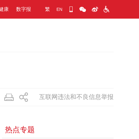
健康
数字报
繁
EN
互联网违法和不良信息举报
热点专题