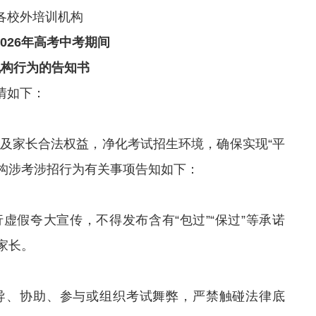
各校外培训机构
026年高考中考期间
机构行为的告知书
情如下：
生及家长合法权益，净化考试招生环境，确保实现“平
机构涉考涉招行为有关事项告知如下：
虚假夸大宣传，不得发布含有“包过”“保过”等承诺
家长。
导、协助、参与或组织考试舞弊，严禁触碰法律底