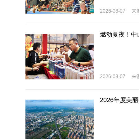
2026-08-07
来
燃动夏夜！中
2026-08-07
来
2026年度