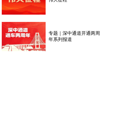
专题｜深中通道开通两周
年系列报道