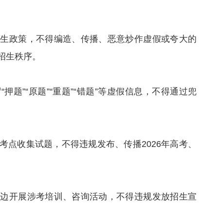
招生政策，不得编造、传播、恶意炒作虚假或夸大的
招生秩序。
押题”“原题”“重题”“错题”等虚假信息，不得通过兜
。
考点收集试题，不得违规发布、传播2026年高考、
周边开展涉考培训、咨询活动，不得违规发放招生宣