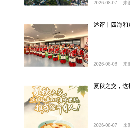
2026-08-07
来
述评丨四海和
2026-08-08
来
夏秋之交，这
2026-08-07
来