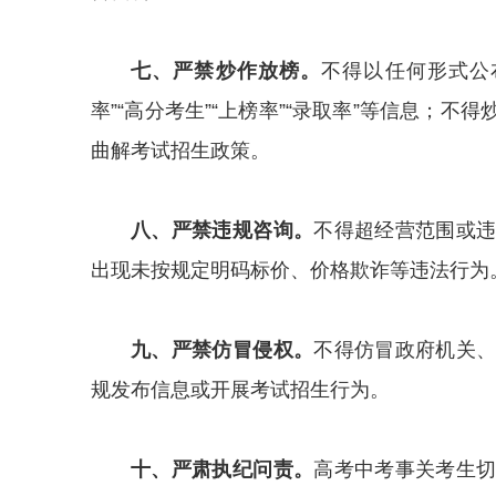
七、严禁炒作放榜。
不得以任何形式公布
率”“高分考生”“上榜率”“录取率”等信息；
曲解考试招生政策。
八、严禁违规咨询。
不得超经营范围或
出现未按规定明码标价、价格欺诈等违法行为
九、严禁仿冒侵权。
不得仿冒政府机关
规发布信息或开展考试招生行为。
十、严肃执纪问责。
高考中考事关考生