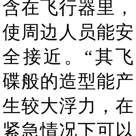
含在飞行器里，
使周边人员能安
全接近。“其飞
碟般的造型能产
生较大浮力，在
紧急情况下可以