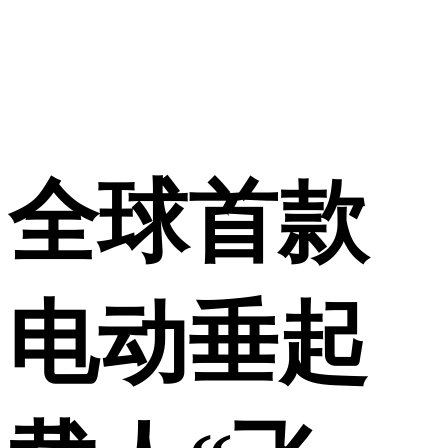
全球首款
电动垂起