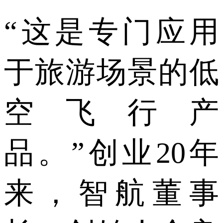
“这是专门应用
于旅游场景的低
空飞行产
品。”创业20年
来，智航董事