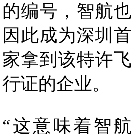
的编号，智航也
因此成为深圳首
家拿到该特许飞
行证的企业。
“这意味着智航