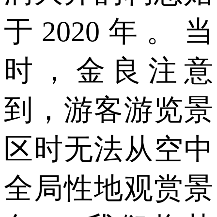
于2020年。当
时，金良注意
到，游客游览景
区时无法从空中
全局性地观赏景