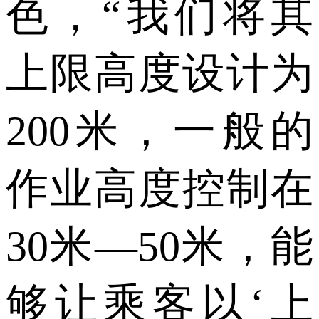
色，“我们将其
上限高度设计为
200米，一般的
作业高度控制在
30米—50米，能
够让乘客以‘上