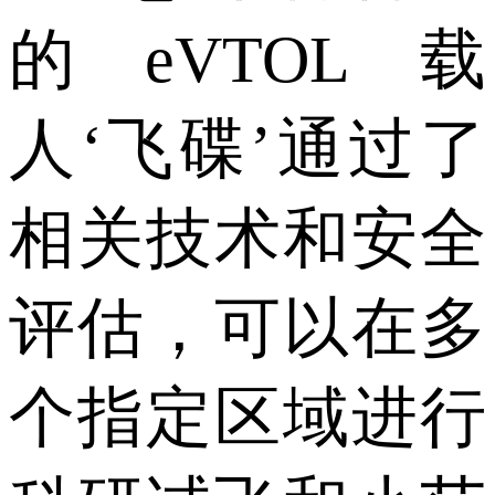
的eVTOL载
人‘飞碟’通过了
相关技术和安全
评估，可以在多
个指定区域进行