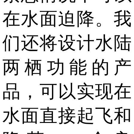
在水面迫降。我
们还将设计水陆
两栖功能的产
品，可以实现在
水面直接起飞和