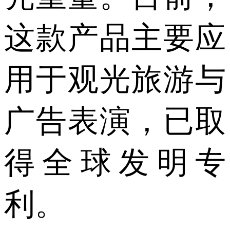
这款产品主要应
用于观光旅游与
广告表演，已取
得全球发明专
利。