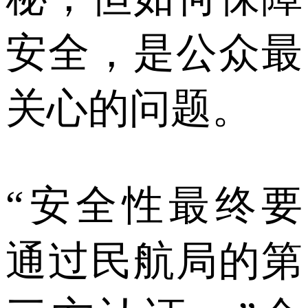
安全，是公众最
关心的问题。
“安全性最终要
通过民航局的第