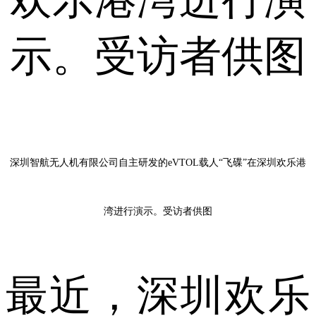
深圳智航无人机有限公司自主研发的eVTOL载人“飞碟”在深圳欢乐港
湾进行演示。受访者供图
最近，深圳欢乐