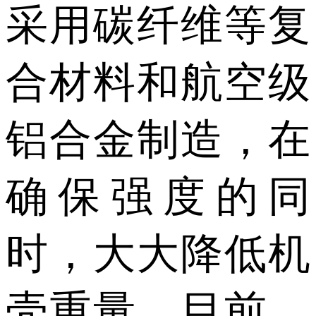
采用碳纤维等复
合材料和航空级
铝合金制造，在
确保强度的同
时，大大降低机
壳重量。目前，