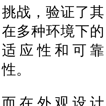
挑战，验证了其
在多种环境下的
适应性和可靠
性。
而在外观设计