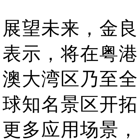
展望未来，金良
表示，将在粤港
澳大湾区乃至全
球知名景区开拓
更多应用场景，