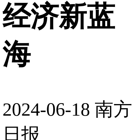
经济新蓝
海
2024-06-18
南方
日报