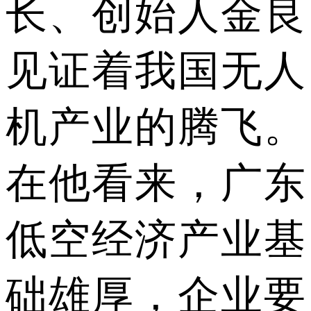
长、创始人金良
见证着我国无人
机产业的腾飞。
在他看来，广东
低空经济产业基
础雄厚，企业要