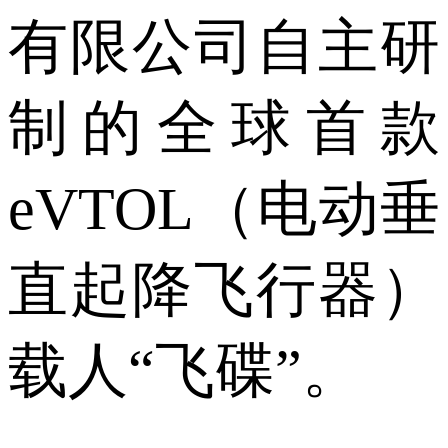
有限公司自主研
制的全球首款
eVTOL（电动垂
直起降飞行器）
载人“飞碟”。