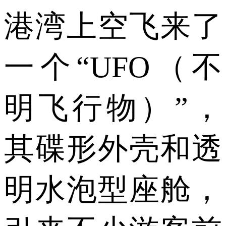
港湾上空飞来了
一个“UFO（不
明飞行物）”，
其碟形外壳和透
明水泡型座舱，