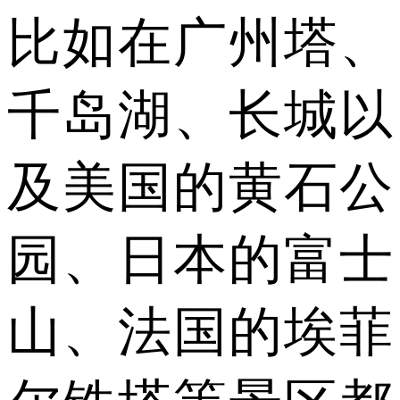
比如在广州塔、
千岛湖、长城以
及美国的黄石公
园、日本的富士
山、法国的埃菲