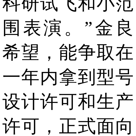
科研试飞和小范
围表演。”金良
希望，能争取在
一年内拿到型号
设计许可和生产
许可，正式面向