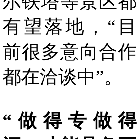
尔铁塔等景区都
有望落地，“目
前很多意向合作
都在洽谈中”。
“做得专做得