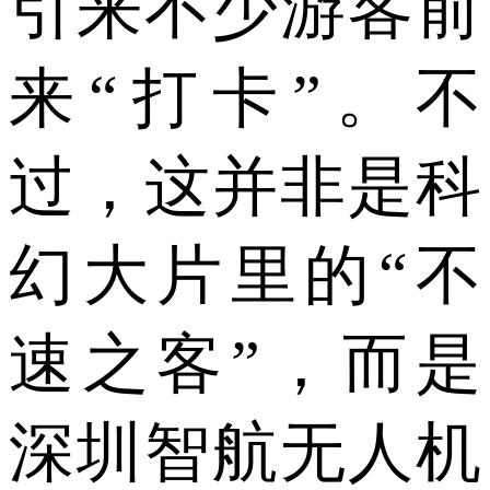
引来不少游客前
来“打卡”。不
过，这并非是科
幻大片里的“不
速之客”，而是
深圳智航无人机