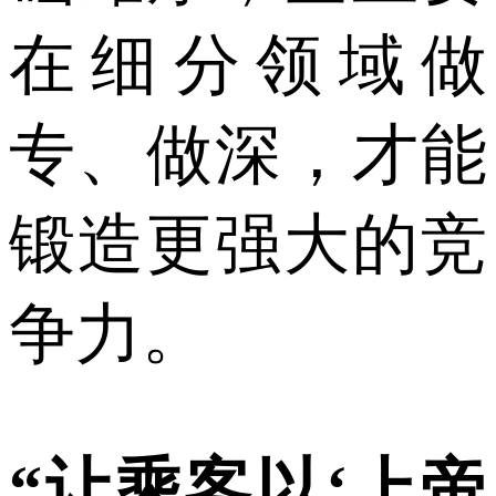
在细分领域做
专、做深，才能
锻造更强大的竞
争力。
“让乘客以‘上帝