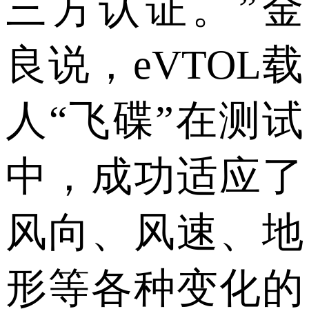
三方认证。”金
良说，eVTOL载
人“飞碟”在测试
中，成功适应了
风向、风速、地
形等各种变化的