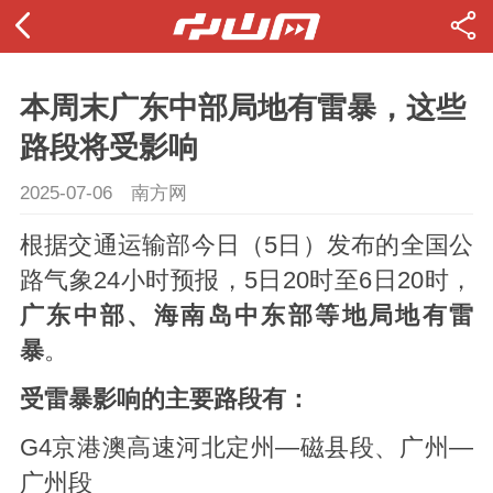
本周末广东中部局地有雷暴，这些
路段将受影响
2025-07-06
南方网
根据交通运输部今日（5日）发布的全国公
路气象24小时预报，5日20时至6日20时，
广东中部、海南岛中东部等地局地有雷
暴
。
受雷暴影响的主要路段有：
G4京港澳高速河北定州—磁县段、广州—
广州段