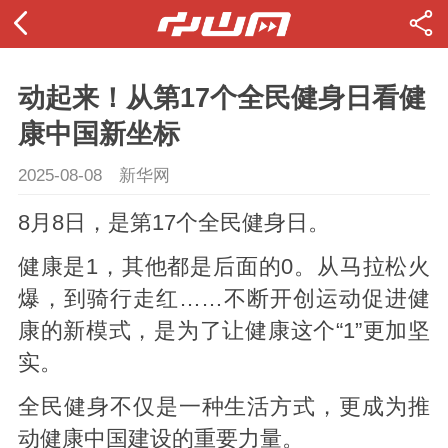
动起来！从第17个全民健身日看健
康中国新坐标
2025-08-08
新华网
8月8日，是第17个全民健身日。
健康是1，其他都是后面的0。从马拉松火
爆，到骑行走红……不断开创运动促进健
康的新模式，是为了让健康这个“1”更加坚
实。
全民健身不仅是一种生活方式，更成为推
动健康中国建设的重要力量。