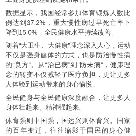
数据显示，我国经常参加体育锻炼人数比
例达到37.2%，重大慢性病过早死亡率下
降到15.0%，全民健康水平持续改善。
随着“大卫生、大健康”理念深入人心，运动
不仅是强身健体的方式，也是防治慢性病
的“良方”。从“治已病”到“防未病”，健康理
念的转变不仅减轻了医疗负担，更让更多
人体验到运动带来的身心愉悦。
全民健身与全民健康深度融合，让更多人
身体壮起来、精神强起来。
体育强则中国强，国运兴则体育兴。国家
的百年变迁，往往缩影于国民的身心健