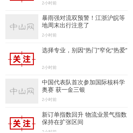
2小时前
暴雨强对流双预警！江浙沪皖等
地周末出行注意了
2小时前
选择专业，别因“热门”窄化“热爱”
2小时前
中国代表队首次参加国际核科学
奥赛 获一金三银
2小时前
新订单指数回升 物流业景气指数
保持在扩张区间
2小时前