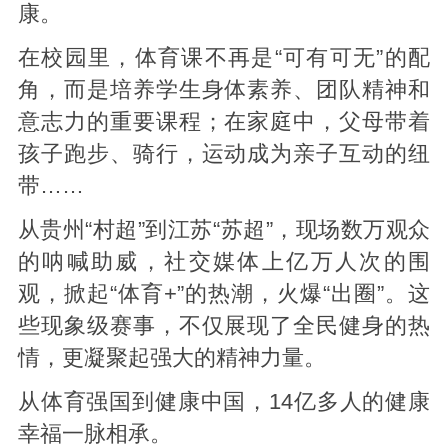
康。
在校园里，体育课不再是“可有可无”的配
角，而是培养学生身体素养、团队精神和
意志力的重要课程；在家庭中，父母带着
孩子跑步、骑行，运动成为亲子互动的纽
带……
从贵州“村超”到江苏“苏超”，现场数万观众
的呐喊助威，社交媒体上亿万人次的围
观，掀起“体育+”的热潮，火爆“出圈”。这
些现象级赛事，不仅展现了全民健身的热
情，更凝聚起强大的精神力量。
从体育强国到健康中国，14亿多人的健康
幸福一脉相承。