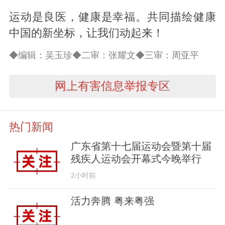
运动是良医，健康是幸福。共同描绘健康
中国的新坐标，让我们动起来！
◆编辑：吴玉珍◆二审：张耀文◆三审：周亚平
网上有害信息举报专区
热门新闻
广东省第十七届运动会暨第十届
残疾人运动会开幕式今晚举行
2小时前
活力奔腾 粤来粤强