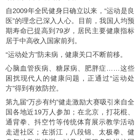
自2009年全民健身日确立以来，“运动是良
医”的理念已深入人心。目前，我国人均预
期寿命已提高到79岁，居民主要健康指标
居于中高收入国家前列。
“运动处方”防未病，健康关口不断前移。
心脑血管疾病、糖尿病、肥胖症……这些
困扰现代人的健康问题，正通过“运动处
方”得到有效防控。
第九届“万步有约”健走激励大赛吸引来自全
国各地近19万人参加；在北京，打花棍、
通背拳、抖空竹等传统体育展示教学活动
走进社区；在浙江，八段锦、太极拳、健