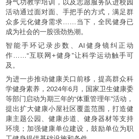
身气功教学培训，以及志愿服务队进校园
活动通过面对面、手把手的方式，满足群
众多元化健身需求……当下，全民健身已
成为社会的一股强劲热潮。
智能手环记录步数、AI健身镜纠正动
作……“互联网+健身”让科学运动触手可
及。
为进一步推动健康关口前移，提高群众科
学健身素养，2024年6月，国家卫生健康委
等部门启动为期三年的“体重管理年”活动，
提出扩大健康小屋社区覆盖范围，打造健
康主题公园、健康步道、健身器材等支持
环境；加强健康单位建设，鼓励单位为职
工健身提供基础设施和条件。