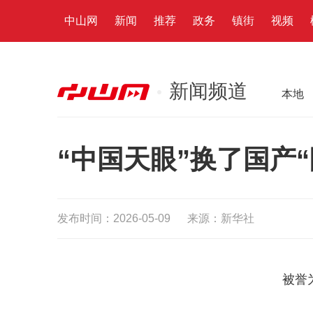
中山网
新闻
推荐
政务
镇街
视频
新闻频道
本地
“中国天眼”换了国产“
发布时间：2026-05-09
来源：新华社
被誉