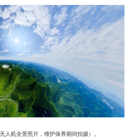
景（无人机全景照片，维护保养期间拍摄）。