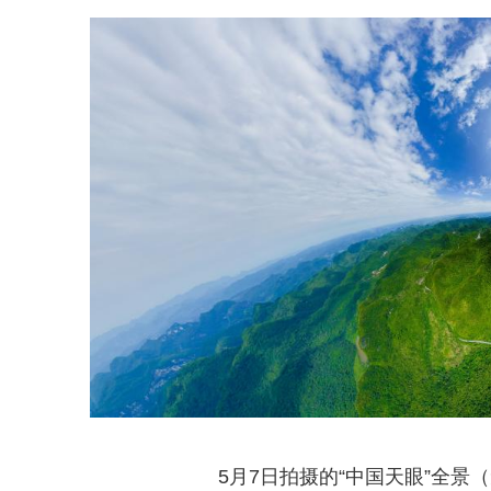
5月7日拍摄的“中国天眼”全