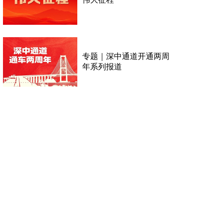
专题｜深中通道开通两周
年系列报道