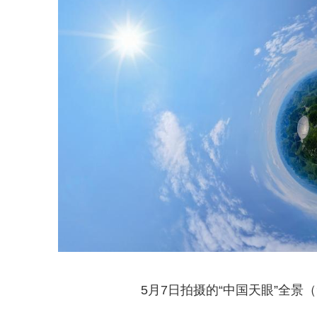
5月7日拍摄的“中国天眼”全