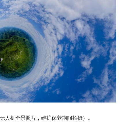
景（无人机全景照片，维护保养期间拍摄）。