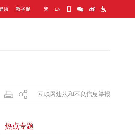
健康
数字报
繁
EN
互联网违法和不良信息举报
热点专题