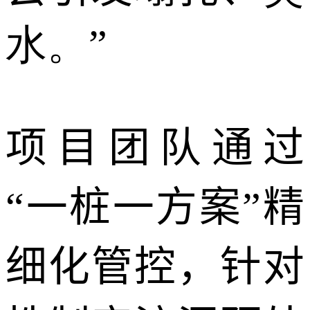
水。”
项目团队通过
“一桩一方案”精
细化管控，针对