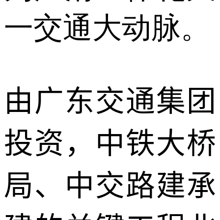
一交通大动脉。
由广东交通集团
投资，中铁大桥
局、
中交路建
承