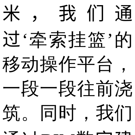
米，我们通
过
‘
牵索挂篮
’
的
移动操作平台，
一段一段往前浇
筑。同时，我们