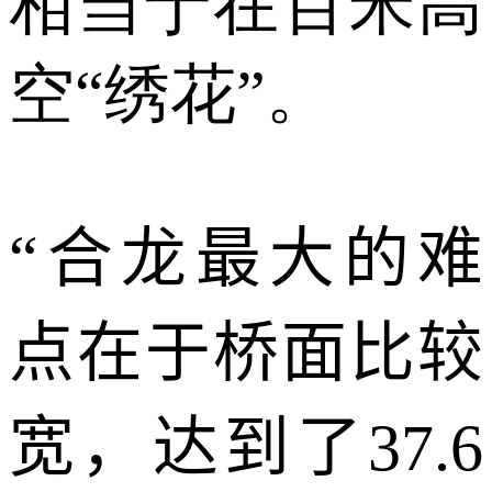
相当于在百米高
空“绣花”。
“
合龙最大的难
点在于桥面比较
宽，达到了
37.6