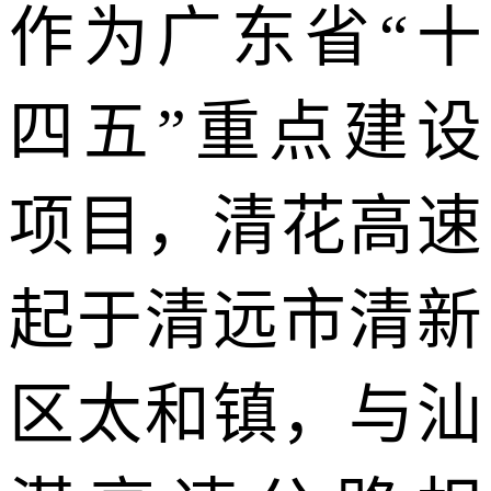
作为广东省“十
四五”重点建设
项目，清花高速
起于清远市清新
区太和镇，与汕