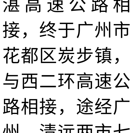
湛高速公路相
接，终于广州市
花都区炭步镇，
与西二环高速公
路相接，途经广
州、清远两市七