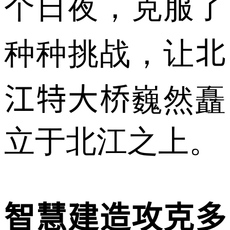
个日夜，克服了
种种挑战，让
北
江特大桥
巍然矗
立于北江之上。
智慧建造攻克多