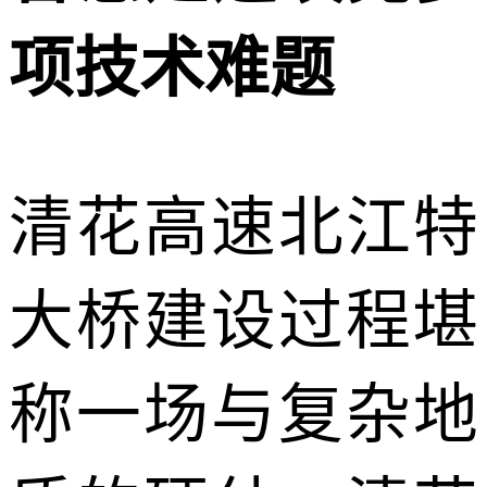
项技术难题
清花高速
北江特
大桥建设过程堪
称一场与复杂地