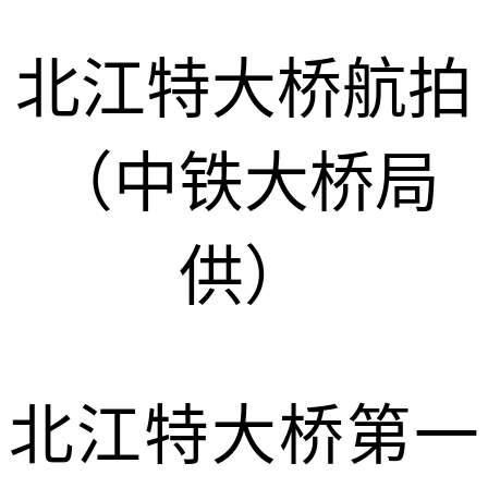
北江特大桥航拍
（
中铁大桥局
供）
北江特大桥
第一