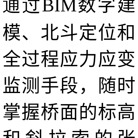
通过BIM
数字建
模、北斗定位和
全过程应力应变
监测手段，随时
掌握桥面的标高