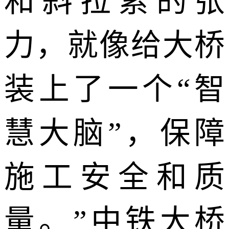
和斜拉索的张
力，就像给大桥
装上了一个“智
慧大脑”，保障
施工安全和质
量。”中铁大桥