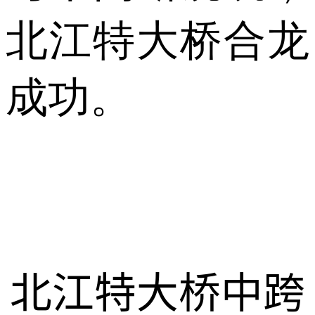
北江特大桥合龙
成功。
北江特大桥中跨