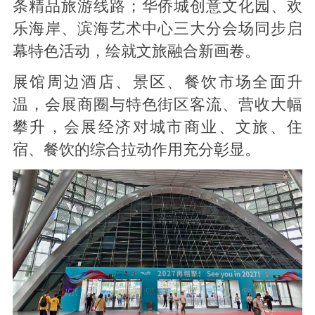
条精品旅游线路；华侨城创意文化园、欢
乐海岸、滨海艺术中心三大分会场同步启
幕特色活动，绘就文旅融合新画卷。
展馆周边酒店、景区、餐饮市场全面升
温，会展商圈与特色街区客流、营收大幅
攀升，会展经济对城市商业、文旅、住
宿、餐饮的综合拉动作用充分彰显。