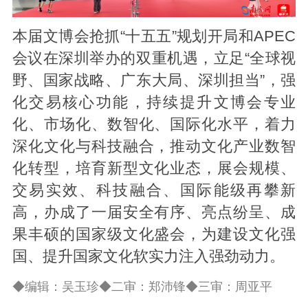
本届文博会抢抓“十五五”规划开局和APEC
会议在深圳举办的双重机遇，立足“全球视
野、国家战略、广东大局、深圳担当”，强
化交易核心功能，持续提升文博会专业
化、市场化、数智化、国际化水平，着力
深化文化与科技融合，推动文化产业数智
化转型，培育新型文化业态，展会规模、
交易实效、科技融合、国际能级再攀新
高，办成了一届安全有序、亮点纷呈、成
果丰硕的国家级文化盛会，为建设文化强
国、提升国家文化软实力注入强劲动力。
◆编辑：吴玉珍◆二审：郑沛锋◆三审：周亚平