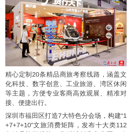
精心定制20条精品商旅考察线路，涵盖文
化科技、数字创意、工业旅游、湾区休闲
等主题，方便专业客商高效观展、精准对
接、便捷出行。
深圳市福田区打造7大特色分会场，构建“1
+7+7+10”文旅消费矩阵，发布十大类112