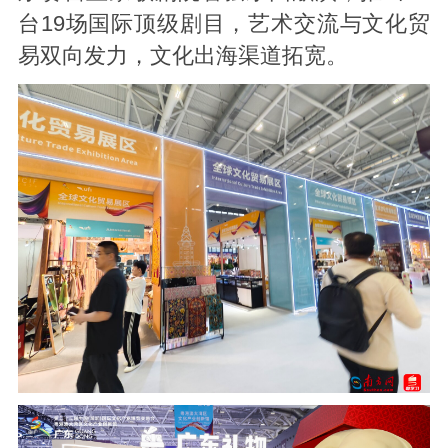
台19场国际顶级剧目，艺术交流与文化贸
易双向发力，文化出海渠道拓宽。