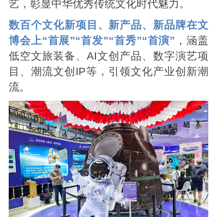
艺，彰显中华优秀传统文化时代魅力。
数百个文化新项目、新产品、新品牌在文
博会上“首展”“首发”“首秀”“首演”
，涵盖
低空文旅装备、AI文创产品、数字演艺项
目、潮流文创IP等，引领文化产业创新潮
流。