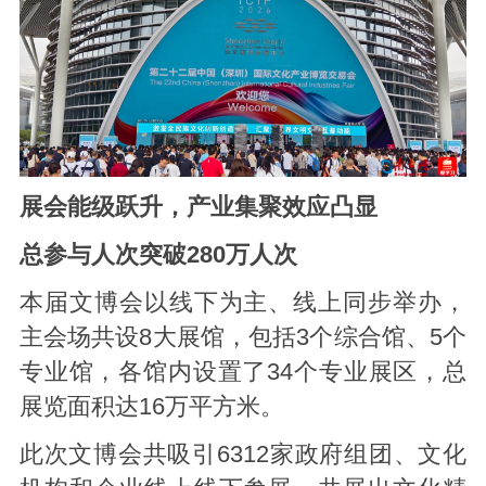
展会能级跃升，产业集聚效应凸显
总参与人次突破280万人次
本届文博会以线下为主、线上同步举办，
主会场共设8大展馆，包括3个综合馆、5个
专业馆，各馆内设置了34个专业展区，总
展览面积达16万平方米。
此次文博会共吸引6312家政府组团、文化