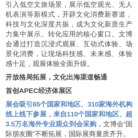
引入低空文旅场景，展示低空观光、无人
机表演等新模式，开辟文化消费新赛道，
科技与文化深度共振，成为文化新质生产
力集中展示、转化应用的核心窗口。文博
会通过打造沉浸式观展、互动式体验、场
景化消费，让现场科技感、未来感、体验
感十足，观展体验全面升级。
开放格局拓展，文化出海渠道畅通
首创APEC经济体展区
展会吸引65个国家和地区、310家海外机构
线上线下参展，来自110个国家和地区、超
3.5万名海外专业观众到会采购，
文博会“国
际朋友圈”不断拓展，国际展商量质齐升。