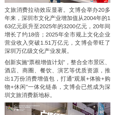
文旅消费拉动效应显著。文博会举办20多
年来，深圳市文化产业增加值从2004年的1
63亿元跃升至2025年的3200亿元，20年间
增长了约18倍；2025年全市规上文化企业
营业收入突破1.51万亿元，文博会带旺了
深圳万亿级文化产业发展。
创新实施“票根增值计划”，整合全市景区、
酒店、商圈、餐饮、演艺等优质资源，推
出1万份消费增值包，打通“观展+体验+购
物+休闲”一体化链条，文博会已然成为深
圳文旅消费新地标。