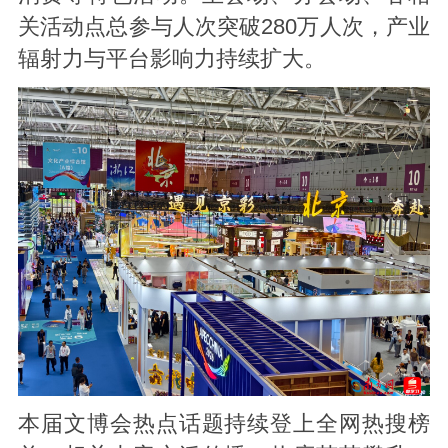
关活动点总参与人次突破280万人次，产业
辐射力与平台影响力持续扩大。
本届文博会热点话题持续登上全网热搜榜