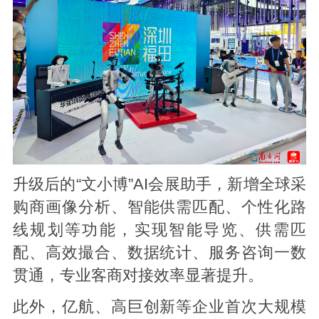
升级后的“文小博”AI会展助手，新增全球采
购商画像分析、智能供需匹配、个性化路
线规划等功能，实现智能导览、供需匹
配、高效撮合、数据统计、服务咨询一数
贯通，专业客商对接效率显著提升。
此外，亿航、高巨创新等企业首次大规模