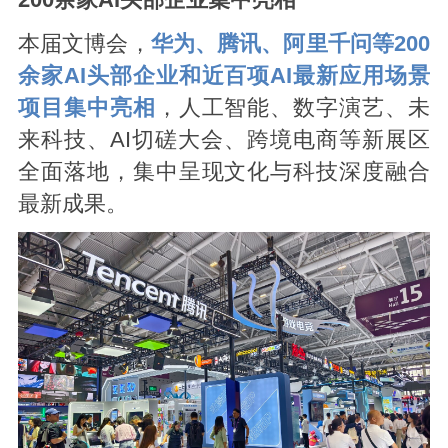
本届文博会，
华为、腾讯、阿里千问等200
余家AI头部企业和近百项AI最新应用场景
项目集中亮相
，人工智能、数字演艺、未
来科技、AI切磋大会、跨境电商等新展区
全面落地，集中呈现文化与科技深度融合
最新成果。