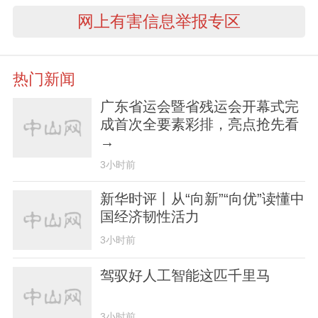
网上有害信息举报专区
热门新闻
广东省运会暨省残运会开幕式完
成首次全要素彩排，亮点抢先看
→
3小时前
新华时评丨从“向新”“向优”读懂中
国经济韧性活力
3小时前
驾驭好人工智能这匹千里马
3小时前