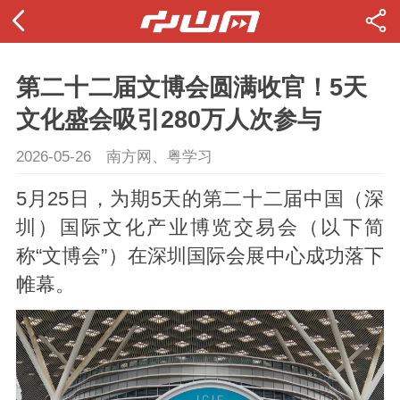
第二十二届文博会圆满收官！5天
文化盛会吸引280万人次参与
2026-05-26
南方网、粤学习
5月25日，为期5天的第二十二届中国（深
圳）国际文化产业博览交易会（以下简
称“文博会”）在深圳国际会展中心成功落下
帷幕。