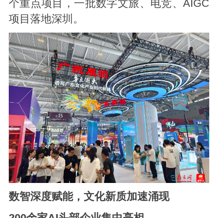
个重点项目，一批数字文旅、电竞、AIGC
项目落地深圳。
数智深度赋能，文化新质加速涌现
200余家AI头部企业集中亮相