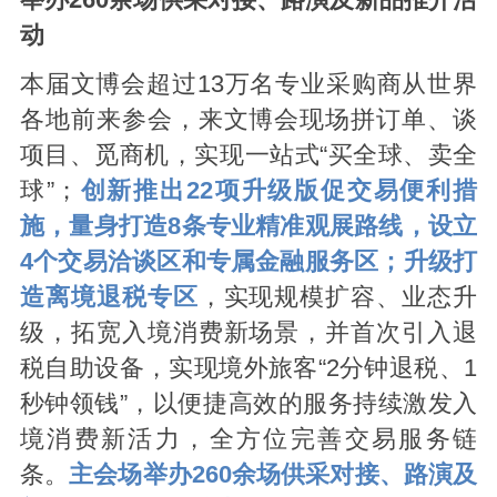
动
本届文博会超过13万名专业采购商从世界
各地前来参会，来文博会现场拼订单、谈
项目、觅商机，实现一站式“买全球、卖全
球”；
创新推出22项升级版促交易便利措
施，量身打造8条专业精准观展路线，设立
4个交易洽谈区和专属金融服务区；
升级打
造离境退税专区
，实现规模扩容、业态升
级，拓宽入境消费新场景，并首次引入退
税自助设备，实现境外旅客“2分钟退税、1
秒钟领钱”，以便捷高效的服务持续激发入
境消费新活力，全方位完善交易服务链
条。
主会场举办260余场供采对接、路演及