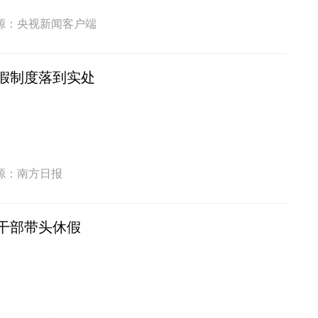
源：央视新闻客户端
假制度落到实处
源：南方日报
干部带头休假