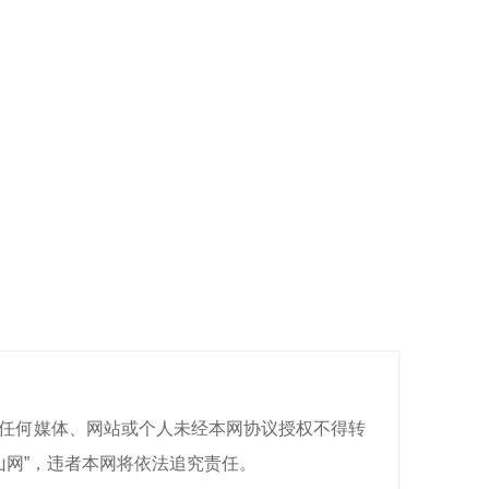
有，任何媒体、网站或个人未经本网协议授权不得转
山网”，违者本网将依法追究责任。