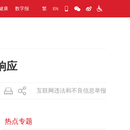
健康
数字报
繁
EN
响应
互联网违法和不良信息举报
热点专题