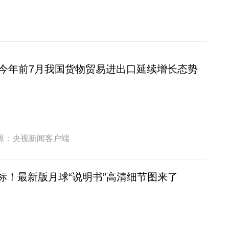
！今年前7月我国货物贸易进出口延续增长态势
源：央视新闻客户端
标！最新版月球“说明书”高清细节图来了