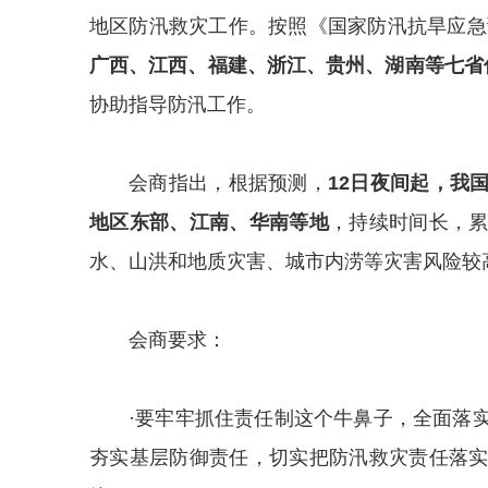
地区防汛救灾工作。按照《国家防汛抗旱应急
广西、江西、福建、浙江、贵州、湖南等七省
协助指导防汛工作。
会商指出，根据预测，
12日夜间起，我
地区东部、江南、华南等地
，持续时间长，
水、山洪和地质灾害、城市内涝等灾害风险较
会商要求：
·要牢牢抓住责任制这个牛鼻子，全面落
夯实基层防御责任，切实把防汛救灾责任落