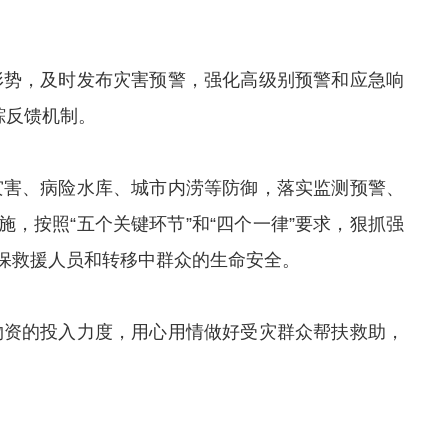
形势，及时发布灾害预警，强化高级别预警和应急响
踪反馈机制。
灾害、病险水库、城市内涝等防御，落实监测预警、
，按照“五个关键环节”和“四个一律”要求，狠抓强
保救援人员和转移中群众的生命安全。
物资的投入力度，用心用情做好受灾群众帮扶救助，