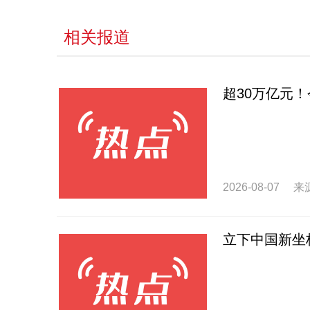
相关报道
超30万亿元
2026-08-07
来
立下中国新坐