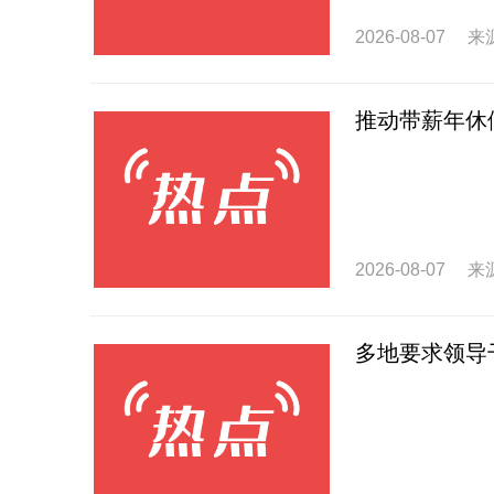
2026-08-07
来
推动带薪年休
2026-08-07
来
多地要求领导