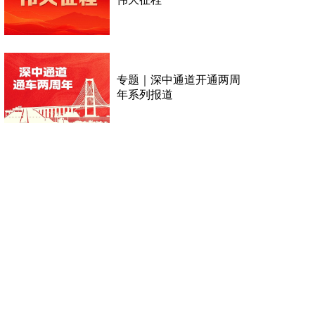
专题｜深中通道开通两周
年系列报道