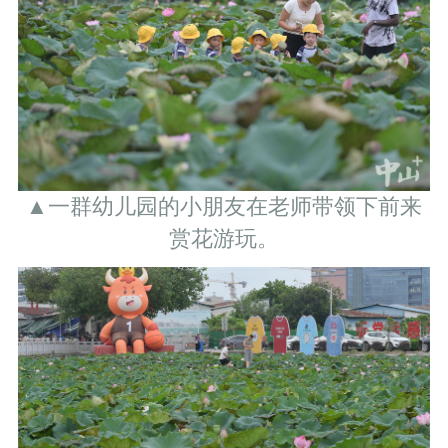
▲一群幼儿园的小朋友在老师带领下前来
赏花游玩。