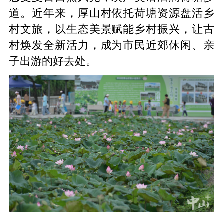
道。近年来，厚山村依托荷塘资源盘活乡
村文旅，以生态美景赋能乡村振兴，让古
村焕发全新活力，成为市民近郊休闲、亲
子出游的好去处。