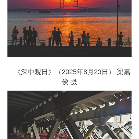
《深中观日》（2025年8月23日） 梁嘉
俊 摄