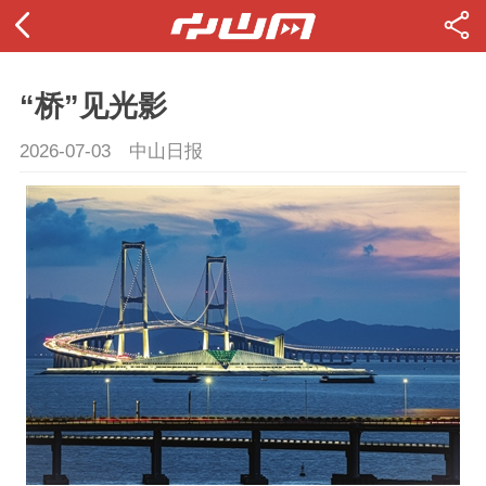
“桥”见光影
2026-07-03
中山日报