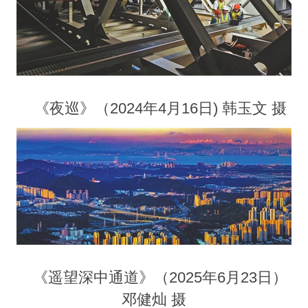
《夜巡》（2024年4月16日) 韩玉文 摄
《遥望深中通道》（2025年6月23日）
邓健灿 摄