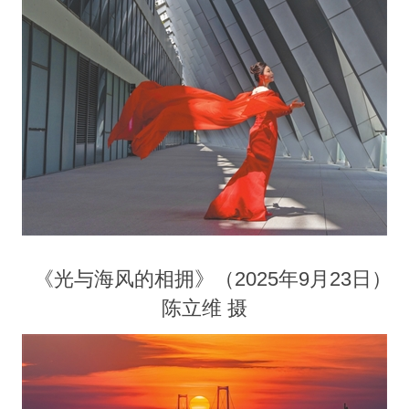
《光与海风的相拥》（2025年9月23日）
陈立维 摄