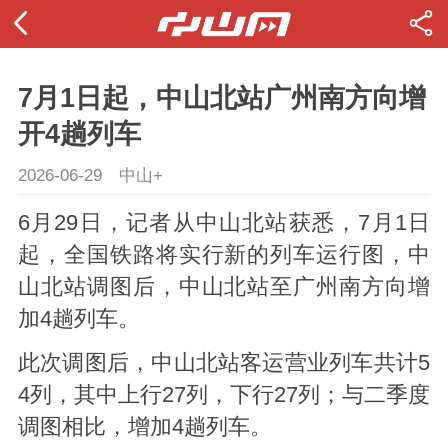
7月1日起，中山北站广州南方向增
开4趟列车
2026-06-29
中山+
6月29日，记者从中山北站获悉，7月1日
起，全国铁路将实行新的列车运行图，中
山北站调图后，中山北站至广州南方向增
加4趟列车。
此次调图后，中山北站客运营业列车共计5
4列，其中上行27列，下行27列；与二季度
调图相比，增加4趟列车。