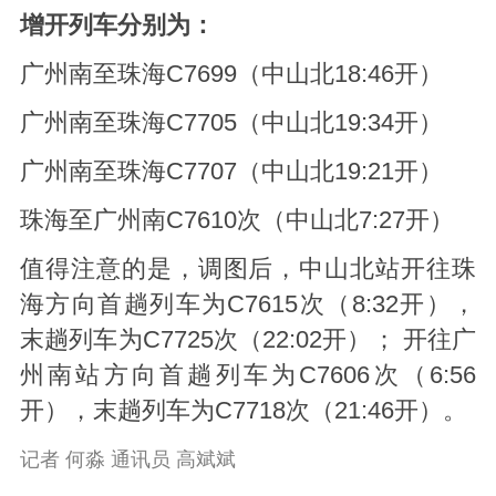
增开列车分别为：
广州南至珠海C7699（中山北18:46开）
广州南至珠海C7705（中山北19:34开）
广州南至珠海C7707（中山北19:21开）
珠海至广州南C7610次（中山北7:27开）
值得注意的是，调图后，中山北站开往珠
海方向首趟列车为C7615次（8:32开），
末趟列车为C7725次（22:02开）； 开往广
州南站方向首趟列车为C7606次（6:56
开），末趟列车为C7718次（21:46开）。
记者 何淼 通讯员 高斌斌