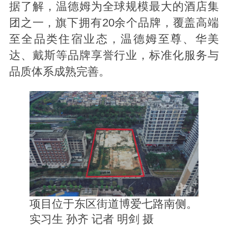
据了解，温德姆为全球规模最大的酒店集
团之一，旗下拥有20余个品牌，覆盖高端
至全品类住宿业态，温德姆至尊、华美
达、戴斯等品牌享誉行业，标准化服务与
品质体系成熟完善。
项目位于东区街道博爱七路南侧。
实习生 孙齐 记者 明剑 摄