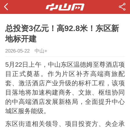
总投资3亿元！高92.8米！东区新
地标开建
2026-05-22
中山+
5月22日上午，中山东区温德姆至尊酒店项
目正式奠基。作为片区补齐高端商旅配
套、激活酒店产业升级的标杆工程，该项
目落地将加速构建商务、文旅、枢纽协同
的中高端酒店发展新格局，全面提升中心
城区服务能级。
东区街道相关领导、项目投资方、央企承