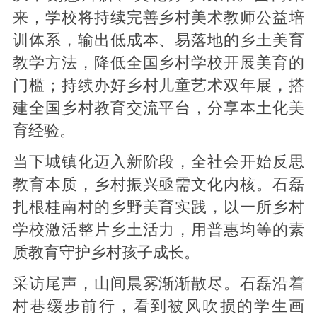
来，学校将持续完善乡村美术教师公益培
训体系，输出低成本、易落地的乡土美育
教学方法，降低全国乡村学校开展美育的
门槛；持续办好乡村儿童艺术双年展，搭
建全国乡村教育交流平台，分享本土化美
育经验。
当下城镇化迈入新阶段，全社会开始反思
教育本质，乡村振兴亟需文化内核。石磊
扎根桂南村的乡野美育实践，以一所乡村
学校激活整片乡土活力，用普惠均等的素
质教育守护乡村孩子成长。
采访尾声，山间晨雾渐渐散尽。石磊沿着
村巷缓步前行，看到被风吹损的学生画