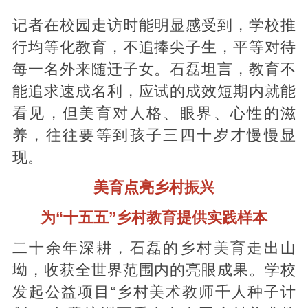
记者在校园走访时能明显感受到，学校推
行均等化教育，不追捧尖子生，平等对待
每一名外来随迁子女。石磊坦言，教育不
能追求速成名利，应试的成效短期内就能
看见，但美育对人格、眼界、心性的滋
养，往往要等到孩子三四十岁才慢慢显
现。
美育点亮乡村振兴
为“十五五”乡村教育提供实践样本
二十余年深耕，石磊的乡村美育走出山
坳，收获全世界范围内的亮眼成果。学校
发起公益项目“乡村美术教师千人种子计