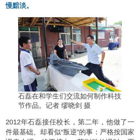
慢黯淡。
石磊在和学生们交流如何制作科技
节作品。记者 缪晓剑 摄
2012年石磊接任校长，第二年，他做了一
件最基础、却看似“叛逆”的事：严格按国家