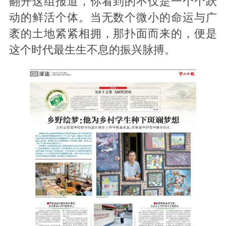
翻开这组报道，你看到的不仅是一个个跃
动的鲜活个体。当无数个微小的命运与广
袤的土地紧紧相拥，那扑面而来的，便是
这个时代最生生不息的振兴脉搏。