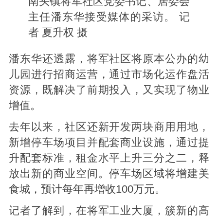
南头镇将军社区党委书记、居委会
主任潘东华接受媒体的采访。 记
者 夏升权 摄
潘东华还透露，将军社区将原本公办的幼
儿园进行招商运营，通过市场化运作盘活
资源，既解决了前期投入，又实现了物业
增值。
去年以来，社区还新开发两块商用用地，
新增停车场项目并配套商业设施，通过提
升配套标准，租金水平上升三分之二，释
放出新的商业空间。停车场区域将增建美
食城，预计每年再增收100万元。
记者了解到，在将军工业大厦，簇新的高