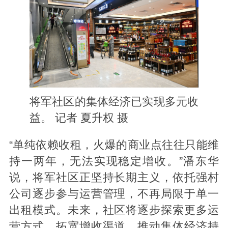
将军社区的集体经济已实现多元收
益。 记者 夏升权 摄
“单纯依赖收租，火爆的商业点往往只能维
持一两年，无法实现稳定增收。”潘东华
说，将军社区正坚持长期主义，依托强村
公司逐步参与运营管理，不再局限于单一
出租模式。未来，社区将逐步探索更多运
营方式，拓宽增收渠道，推动集体经济持