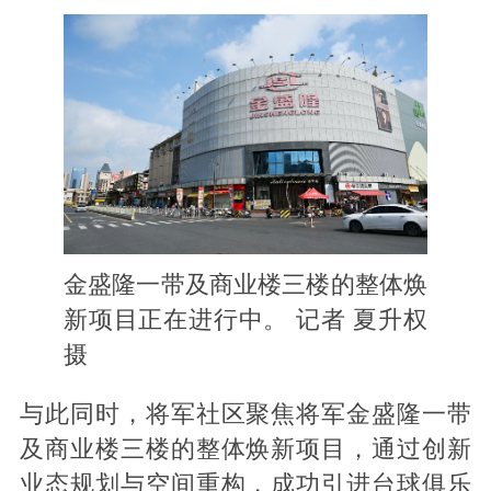
金盛隆一带及商业楼三楼的整体焕
新项目正在进行中。 记者 夏升权
摄
与此同时，将军社区聚焦将军金盛隆一带
及商业楼三楼的整体焕新项目，通过创新
业态规划与空间重构，成功引进台球俱乐