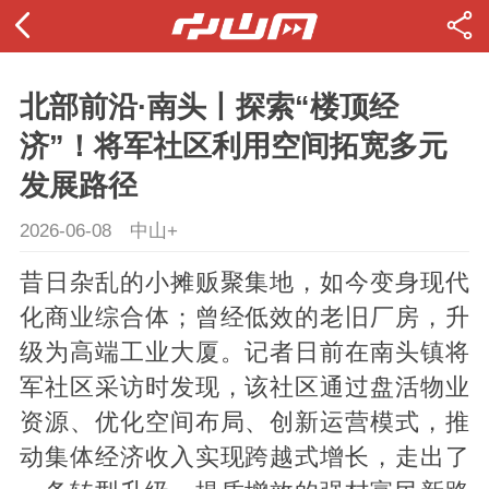
北部前沿·南头丨探索“楼顶经
济”！将军社区利用空间拓宽多元
发展路径
2026-06-08
中山+
昔日杂乱的小摊贩聚集地，如今变身现代
化商业综合体；曾经低效的老旧厂房，升
级为高端工业大厦。记者日前在南头镇将
军社区采访时发现，该社区通过盘活物业
资源、优化空间布局、创新运营模式，推
动集体经济收入实现跨越式增长，走出了