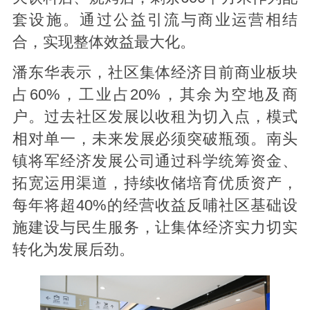
套设施。通过公益引流与商业运营相结
合，实现整体效益最大化。
潘东华表示，社区集体经济目前商业板块
占60%，工业占20%，其余为空地及商
户。过去社区发展以收租为切入点，模式
相对单一，未来发展必须突破瓶颈。南头
镇将军经济发展公司通过科学统筹资金、
拓宽运用渠道，持续收储培育优质资产，
每年将超40%的经营收益反哺社区基础设
施建设与民生服务，让集体经济实力切实
转化为发展后劲。