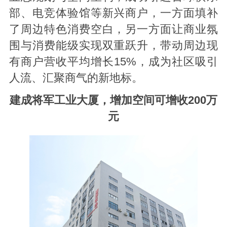
部、电竞体验馆等新兴商户，一方面填补
了周边特色消费空白，另一方面让商业氛
围与消费能级实现双重跃升，带动周边现
有商户营收平均增长15%，成为社区吸引
人流、汇聚商气的新地标。
建成将军工业大厦，增加空间可增收200万
元