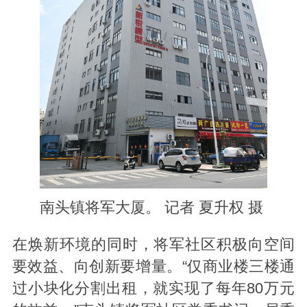
南头镇将军大厦。 记者 夏升权 摄
在焕新环境的同时，将军社区积极向空间
要效益、向创新要增量。“仅商业楼三楼通
过小块化分割出租，就实现了每年80万元