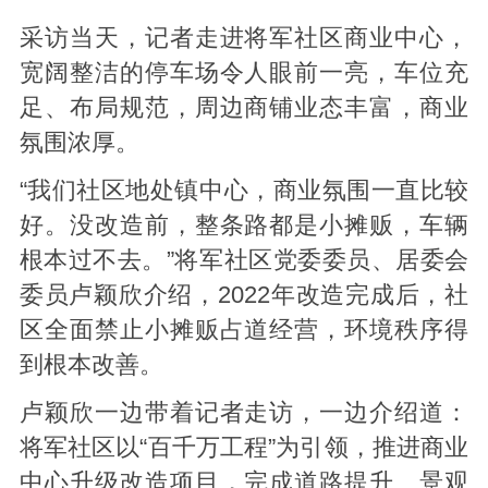
采访当天，记者走进将军社区商业中心，
宽阔整洁的停车场令人眼前一亮，车位充
足、布局规范，周边商铺业态丰富，商业
氛围浓厚。
“我们社区地处镇中心，商业氛围一直比较
好。没改造前，整条路都是小摊贩，车辆
根本过不去。”将军社区党委委员、居委会
委员卢颖欣介绍，2022年改造完成后，社
区全面禁止小摊贩占道经营，环境秩序得
到根本改善。
卢颖欣一边带着记者走访，一边介绍道：
将军社区以“百千万工程”为引领，推进商业
中心升级改造项目，完成道路提升、景观