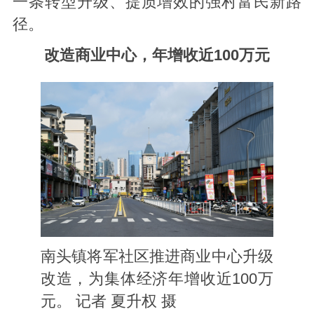
一条转型升级、提质增效的强村富民新路
径。
改造商业中心，年增收近100万元
南头镇将军社区推进商业中心升级
改造，为集体经济年增收近100万
元。 记者 夏升权 摄