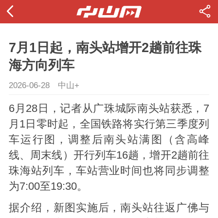
7月1日起，南头站增开2趟前往珠
海方向列车
2026-06-28
中山+
6月28日，记者从广珠城际南头站获悉，7
月1日零时起，全国铁路将实行第三季度列
车运行图，调整后南头站满图（含高峰
线、周末线）开行列车16趟，增开2趟前往
珠海站列车，车站营业时间也将同步调整
为7:00至19:30。
据介绍，新图实施后，南头站往返广佛与