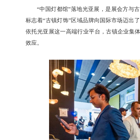
“中国灯都馆”落地光亚展，是展会方与
标志着“古镇灯饰”区域品牌向国际市场迈出
依托光亚展这一高端行业平台，古镇企业集体
效应。