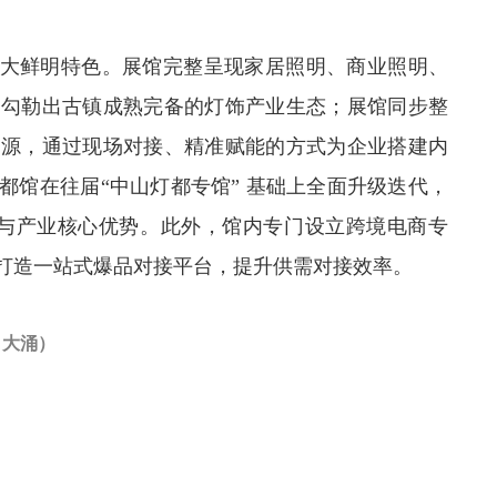
三大鲜明特色。展馆完整呈现家居照明、商业照明、
，勾勒出古镇成熟完备的灯饰产业生态；展馆同步整
资源，通过现场对接、精准赋能的方式为企业搭建内
都馆在往届“中山灯都专馆” 基础上全面升级迭代，
实力与产业核心优势。此外，馆内专门设立跨境电商专
打造一站式爆品对接平台，提升供需对接效率。
、大涌）