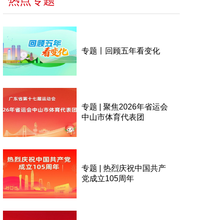
热点专题
专题丨回顾五年看变化
专题 | 聚焦2026年省运会
中山市体育代表团
专题 | 热烈庆祝中国共产
党成立105周年