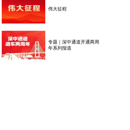
伟大征程
专题｜深中通道开通两周
年系列报道