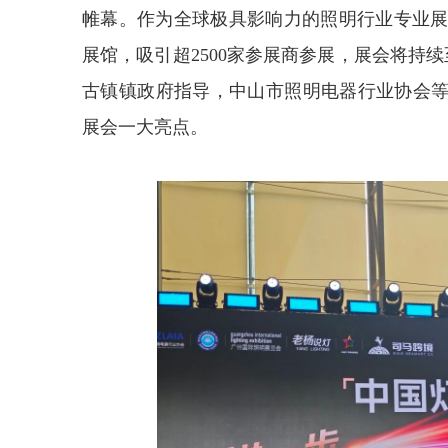
帷幕。作为全球极具影响力的照明行业专业展
展馆，吸引超2500家参展商参展，展会将持
古镇镇政府指导，中山市照明电器行业协会等联
展会一大亮点。