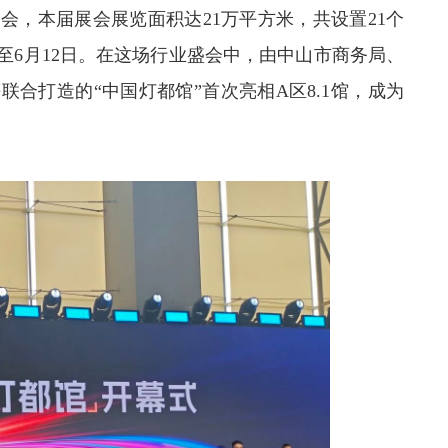
会，本届展会展览面积达21万平方米，共设置21个
续至6月12日。在这场行业盛会中，由中山市商务局、
合打造的“中国灯都馆”首次亮相A区8.1馆，成为