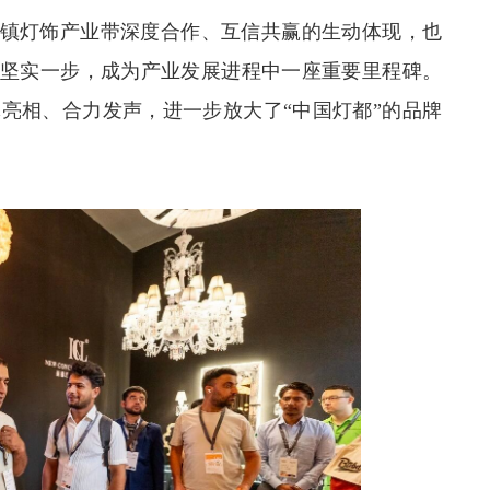
古镇灯饰产业带深度合作、互信共赢的生动体现，也
了坚实一步，成为产业发展进程中一座重要里程碑。
亮相、合力发声，进一步放大了“中国灯都”的品牌