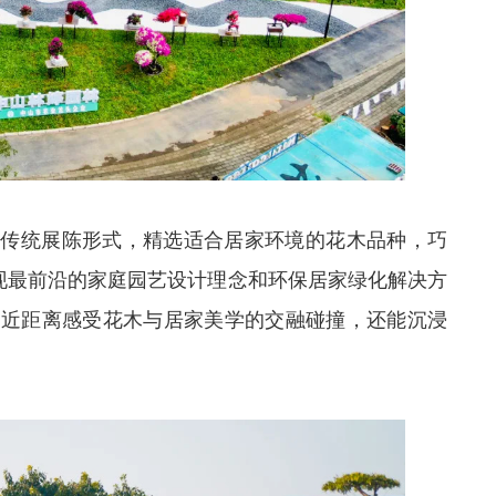
了传统展陈形式，精选适合居家环境的花木品种，巧
呈现最前沿的家庭园艺设计理念和环保居家绿化解决方
能近距离感受花木与居家美学的交融碰撞，还能沉浸