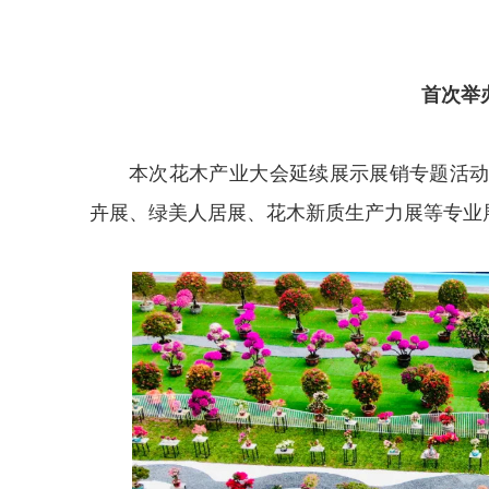
首次举
本次花木产业大会延续展示展销专题活
卉展、绿美人居展、花木新质生产力展等专业