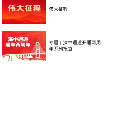
伟大征程
专题｜深中通道开通两周
年系列报道