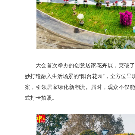
大会首次举办的创意居家花卉展，突破
妙打造融入生活场景的“阳台花园”，全方位
案，引领居家绿化新潮流。届时，观众不仅
式打卡拍照。