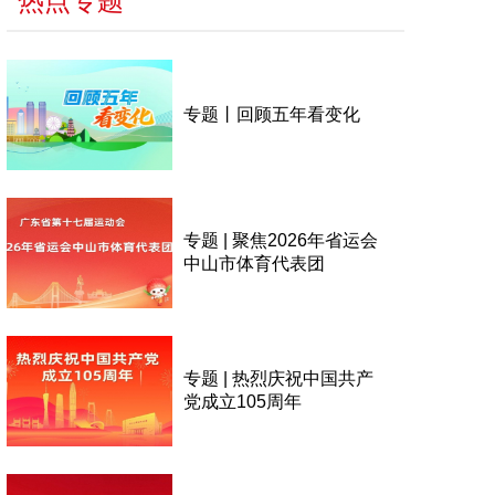
热点专题
专题丨回顾五年看变化
专题 | 聚焦2026年省运会
中山市体育代表团
专题 | 热烈庆祝中国共产
党成立105周年