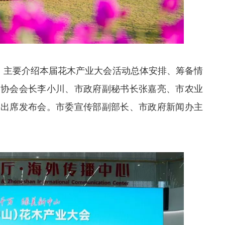
会，主要介绍本届花木产业大会活动总体安排、筹备情
卉协会会长李小川、市政府副秘书长张嘉亮、市农业
宇出席发布会。市委宣传部副部长、市政府新闻办主