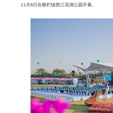
11月8日在横栏镇西江花洲公园开幕。