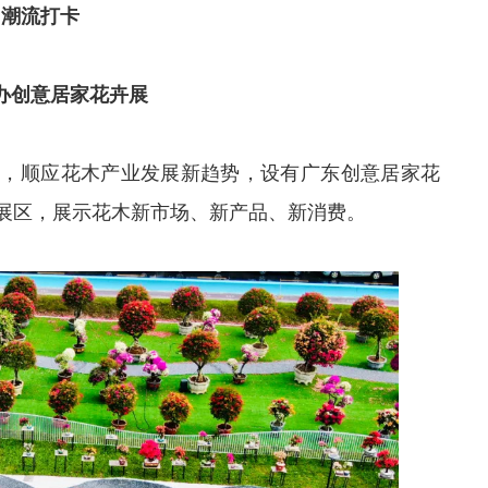
潮流打卡
办创意居家花卉展
动，顺应花木产业发展新趋势，设有广东创意居家花
展区，展示花木新市场、新产品、新消费。