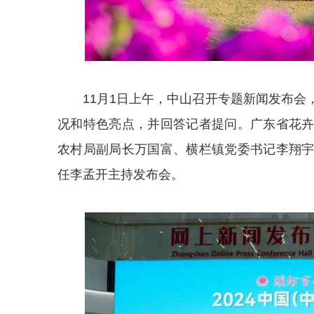
11月1日上午，中山召开专题新闻发布
况和特色亮点，并回答记者提问。广东省花
农村局副局长万国富、横栏镇党委书记李翔
任李孟开主持发布会。