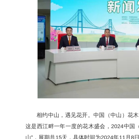
相约中山，遇见花开。中国（中山）花木
这是西江畔一年一度的花木盛会，2024中国
山”，展期共15天，具体时间为2024年11月