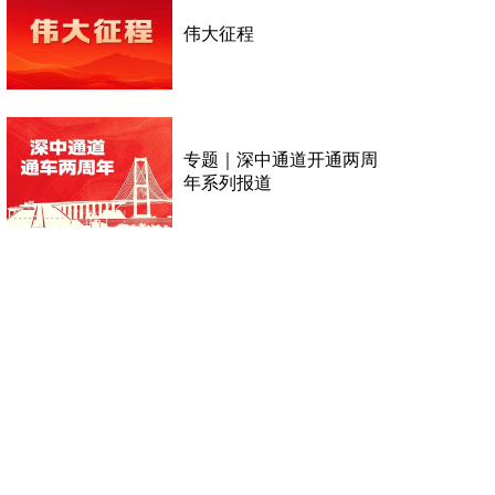
伟大征程
专题｜深中通道开通两周
年系列报道