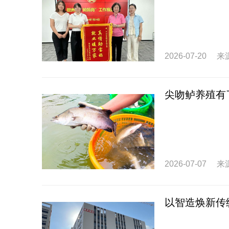
2026-07-20
来
尖吻鲈养殖有
2026-07-07
来
以智造焕新传