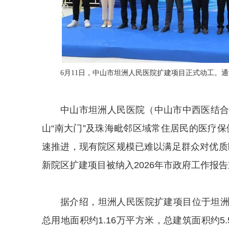
6月11日，中山市坦洲人民医院扩建项目正式动工。
中山市坦洲人民医院（中山市中西医结
山“南大门”及珠海毗邻区域常住居民的医疗
速推进，现有院区规模已难以满足群众对优质
新院区扩建项目被纳入2026年市政府工作报
据介绍，坦洲人民医院扩建项目位于坦洲
总用地面积约1.16万平方米，总建筑面积约