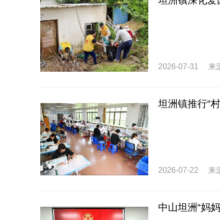
坦洲镇深化爱
2026-07-31
来
坦洲镇推行“
2026-07-22
来
中山坦洲“妈