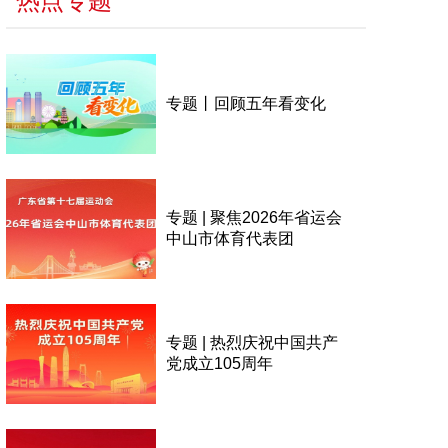
热点专题
专题丨回顾五年看变化
专题 | 聚焦2026年省运会
中山市体育代表团
专题 | 热烈庆祝中国共产
党成立105周年