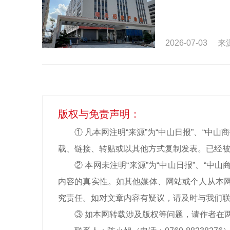
2026-07-03
来
版权与免责声明：
① 凡本网注明“来源”为“中山日报”、“
载、链接、转贴或以其他方式复制发表。已经被
② 本网未注明“来源”为“中山日报”、“
内容的真实性。如其他媒体、网站或个人从本网
究责任。如对文章内容有疑议，请及时与我们
③ 如本网转载涉及版权等问题，请作者在