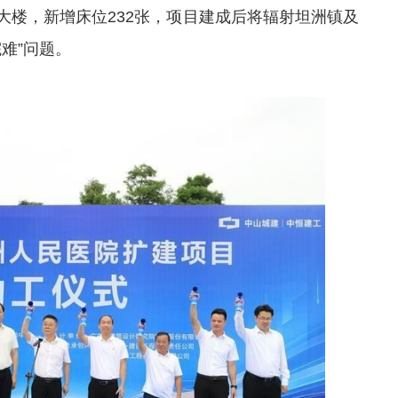
大楼，新增床位232张，项目建成后将辐射坦洲镇及
难”问题。