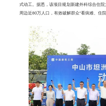
式动工。据悉，该项目规划新建外科综合住院
周边近80万人口，有效破解群众“看病难、住院