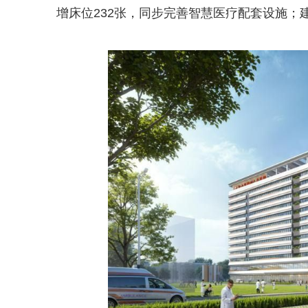
增床位232张，同步完善智慧医疗配套设施；