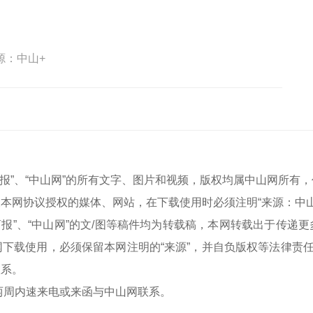
源：中山+
中山商报”、“中山网”的所有文字、图片和视频，版权均属中山网所
本网协议授权的媒体、网站，在下载使用时必须注明“来源：中
中山商报”、“中山网”的文/图等稿件均为转载稿，本网转载出于传
下载使用，必须保留本网注明的“来源”，并自负版权等法律责任
联系。
两周内速来电或来函与中山网联系。