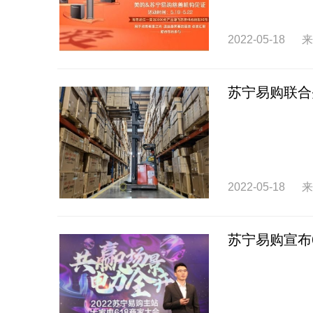
2022-05-18
来
苏宁易购联合
2022-05-18
来
苏宁易购宣布