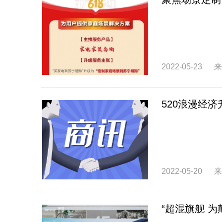
2022-05-23
来
520浪漫经
2022-05-20
来
“超混旗舰 为