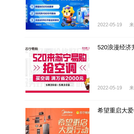
2022-05-19
来
520浪漫经
2022-05-19
来
希望重启大爱