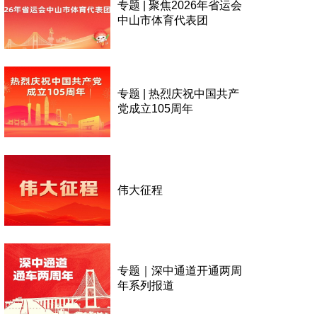
专题 | 聚焦2026年省运会
中山市体育代表团
专题 | 热烈庆祝中国共产
党成立105周年
伟大征程
专题｜深中通道开通两周
年系列报道