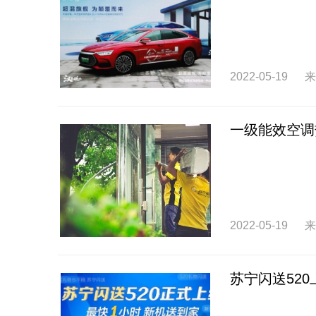
2022-05-19
来
一级能效空调
2022-05-19
来
苏宁闪送52