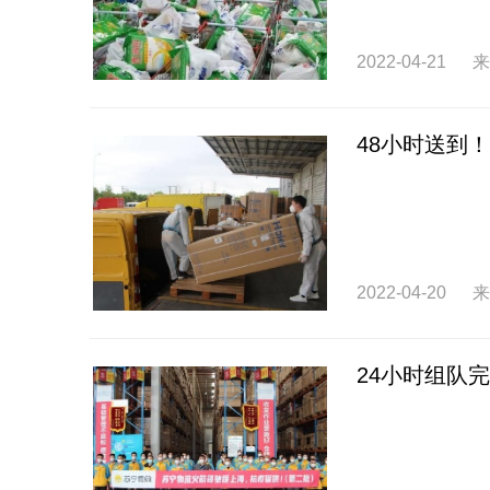
2022-04-21
来
48小时送到
2022-04-20
来
24小时组队