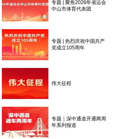
专题 | 聚焦2026年省运会
中山市体育代表团
专题 | 热烈庆祝中国共产
党成立105周年
伟大征程
专题｜深中通道开通两周
年系列报道