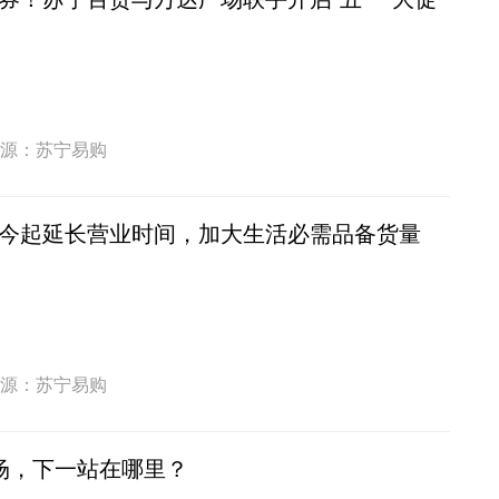
源：苏宁易购
今起延长营业时间，加大生活必需品备货量
源：苏宁易购
场，下一站在哪里？