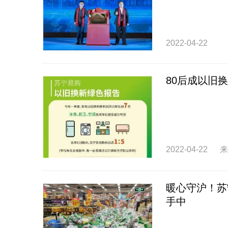
2022-04-22
80后成以旧
2022-04-22
来
暖心守沪！苏
手中