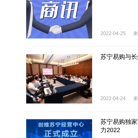
2022-04-25
来
苏宁易购与长
2022-04-24
来
苏宁易购独家
力2022