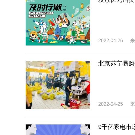
2022-04-26
来
北京苏宁易购
2022-04-25
来
9千亿家电市