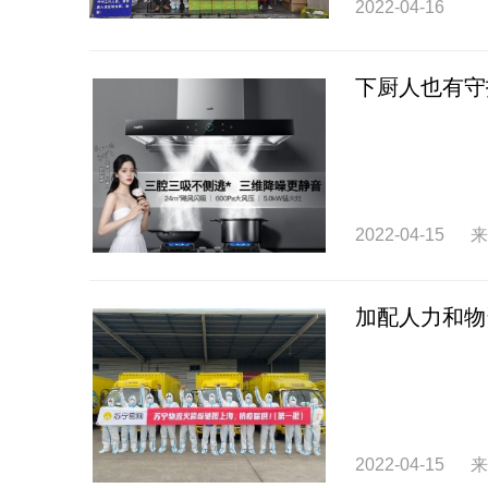
2022-04-16
下厨人也有守
2022-04-15
来
加配人力和物
2022-04-15
来