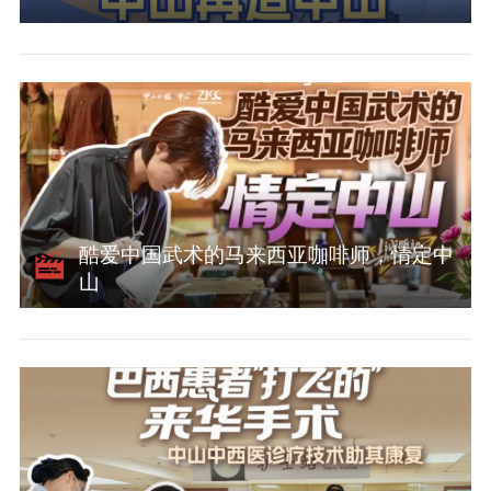
酷爱中国武术的马来西亚咖啡师，情定中
山