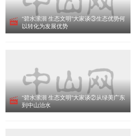
“碧水潆洄 生态文明”大家谈③生态优势何
以转化为发展优势
“碧水潆洄 生态文明”大家谈②从绿美广东
到中山治水