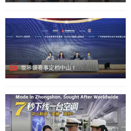
世界级赛事定档中山！