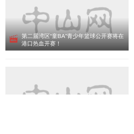
第二届湾区“童BA”青少年篮球公开赛将在
港口热血开赛！
中山这场好人主题实践活动凝聚向善向上
力量