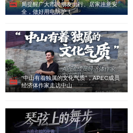
局提醒广大市民朋友出行、居家注意安
全，做好用电防护！
“中山有着独属的文化气质”，APEC成员
经济体作家走访中山