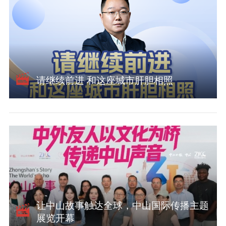
请继续前进 和这座城市肝胆相照
让中山故事触达全球，中山国际传播主题
展览开幕