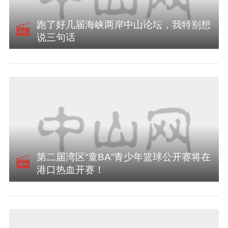
跑了好几届海峡两岸中山论坛，我特别想
说三句话
第二届湾区“童BA”青少年篮球公开赛将在
港口热血开赛！