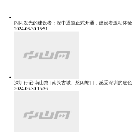
闪闪发光的建设者：深中通道正式开通，建设者激动体验
2024-06-30 15:51
深圳行记·南山篇 | 南头古城、悠闲蛇口，感受深圳的底色
2024-06-30 15:36