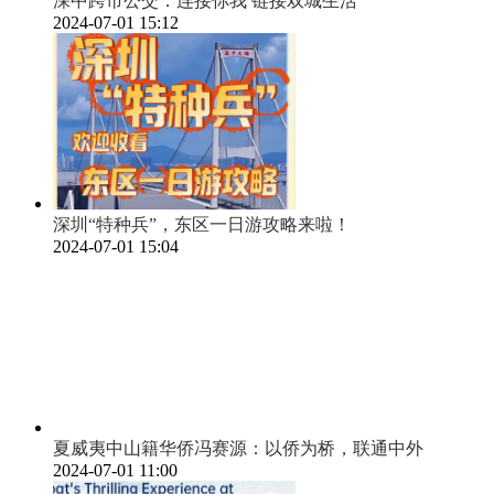
深中跨市公交：连接你我 链接双城生活
2024-07-01 15:12
深圳“特种兵”，东区一日游攻略来啦！
2024-07-01 15:04
夏威夷中山籍华侨冯赛源：以侨为桥，联通中外
2024-07-01 11:00