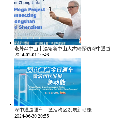
老外@中山丨澳籍新中山人杰瑞探访深中通道
2024-07-01 10:46
深中通道通车：激活湾区发展新动能
2024-06-30 20:55