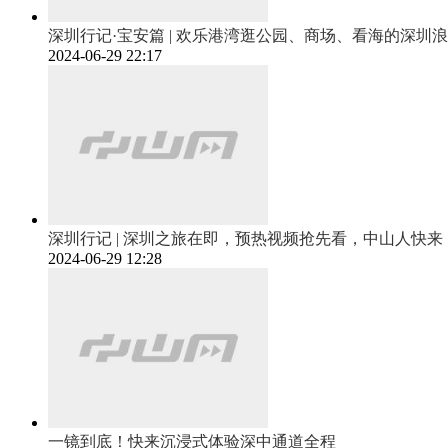
深圳行记·宝安篇 | 欢乐港湾逛公园、商场、看海的深圳浪漫
2024-06-29 22:17
深圳行记 | 深圳之旅在即，预热视频抢先看，中山人快来
2024-06-29 12:28
一镜到底！快来沉浸式体验深中通道全程