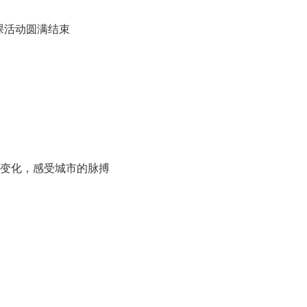
课活动圆满结束
的变化，感受城市的脉搏