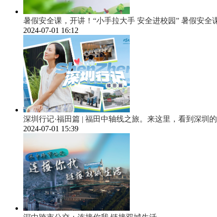
暑假安全课，开讲！“小手拉大手 安全进校园” 暑假安全
2024-07-01 16:12
深圳行记·福田篇 | 福田中轴线之旅。来这里，看到深圳
2024-07-01 15:39