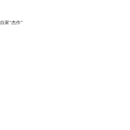
自家“杰作”