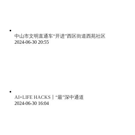
中山市文明直通车“开进”西区街道西苑社区
2024-06-30 20:55
AI+LIFE HACKS丨“最”深中通道
2024-06-30 16:04