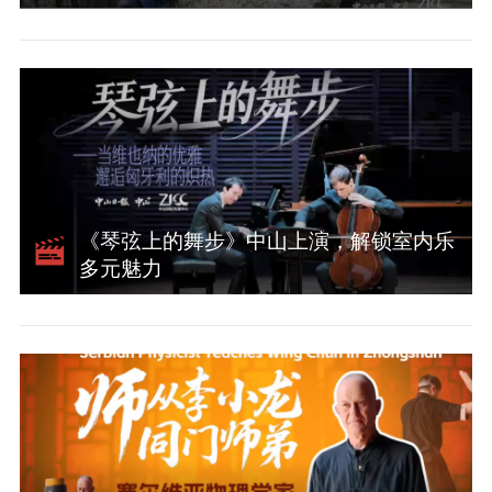
《琴弦上的舞步》中山上演，解锁室内乐
多元魅力