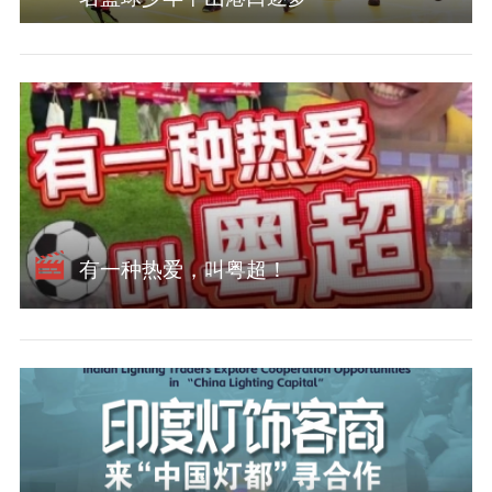
有一种热爱，叫粤超！