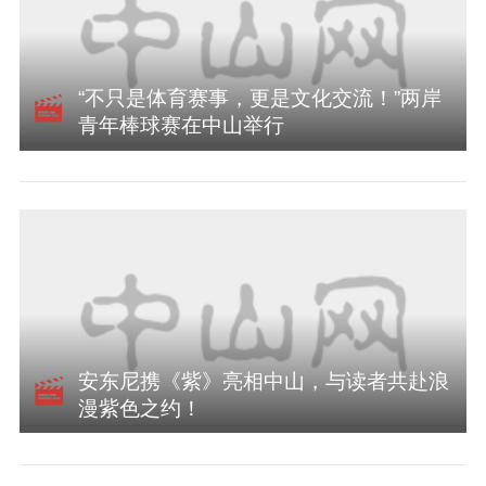
“不只是体育赛事，更是文化交流！”两岸
青年棒球赛在中山举行
安东尼携《紫》亮相中山，与读者共赴浪
漫紫色之约！