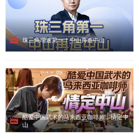
珠三角增速第一！中山再造中山
酷爱中国武术的马来西亚咖啡师，情定中
山