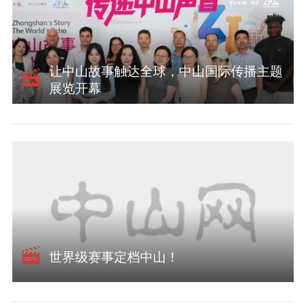
让中山故事触达全球，中山国际传播主题
展览开幕
世界级赛事定档中山！