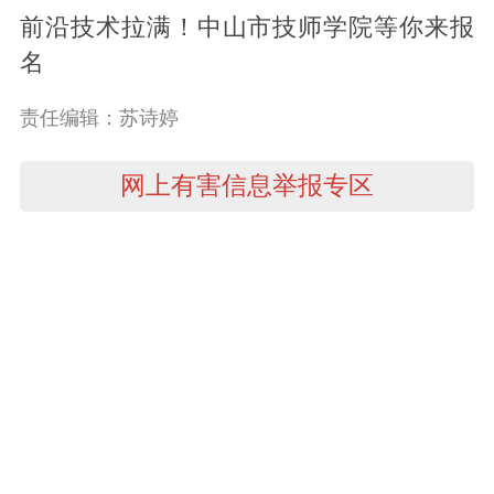
前沿技术拉满！中山市技师学院等你来报
名
责任编辑：苏诗婷
网上有害信息举报专区