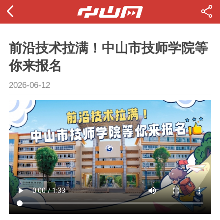
前沿技术拉满！中山市技师学院等
你来报名
2026-06-12