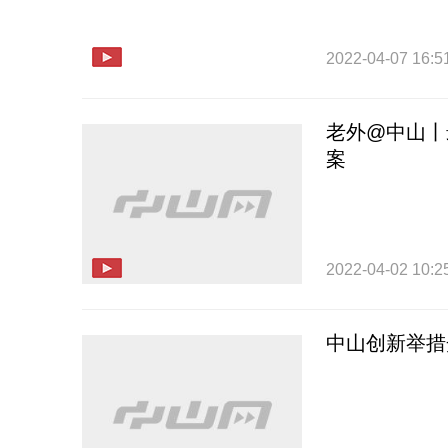
2022-04-07 16:5
老外@中山丨
案
2022-04-02 10:2
中山创新举措