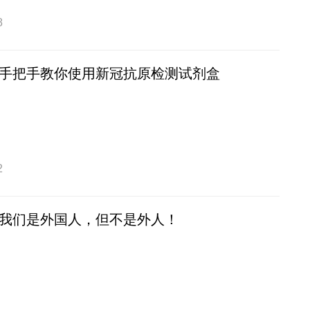
8
手把手教你使用新冠抗原检测试剂盒
2
我们是外国人，但不是外人！