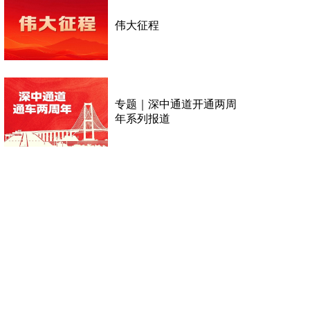
伟大征程
专题｜深中通道开通两周
年系列报道