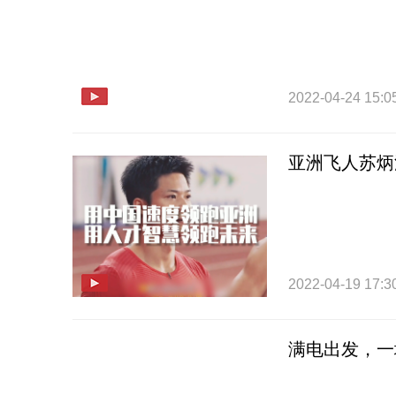
2022-04-24 15:0
亚洲飞人苏炳
2022-04-19 17:3
满电出发，一