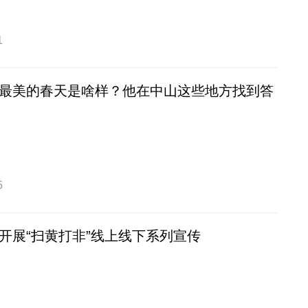
1
最美的春天是啥样？他在中山这些地方找到答
5
开展“扫黄打非”线上线下系列宣传