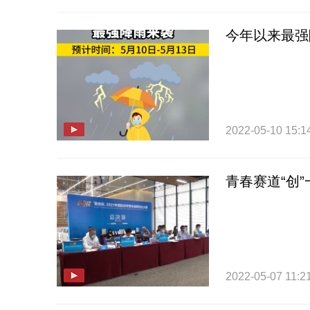
今年以来最强
2022-05-10 15:1
青春赛道“创
2022-05-07 11:2