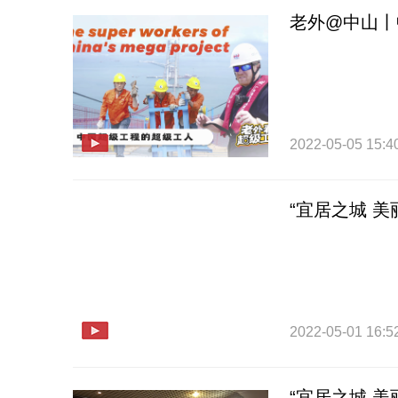
老外@中山丨
2022-05-05 15:4
“宜居之城 
2022-05-01 16:5
“宜居之城 