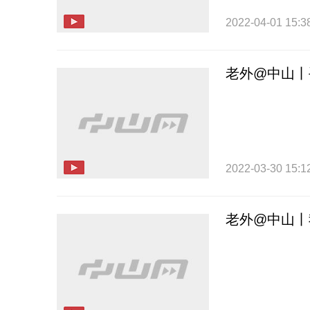
2022-04-01 15:3
老外@中山丨
2022-03-30 15:1
老外@中山丨