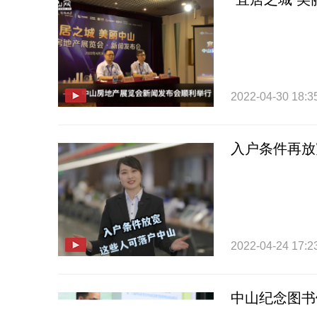
2022-04-30 18:3
入户条件再放
2022-04-24 17:2
中山纪念图书