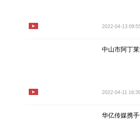
2022-04-13 09:5
中山市阿丁莱
2022-04-11 16:3
华亿传媒携手