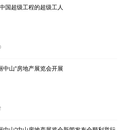
中国超级工程的超级工人
0
美丽中山”房地产展览会开展
2
美丽中山”中山房地产展览会新闻发布会顺利举行