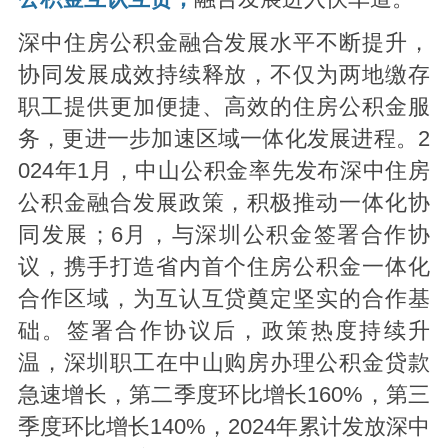
深中住房公积金融合发展水平不断提升，
协同发展成效持续释放，不仅为两地缴存
职工提供更加便捷、高效的住房公积金服
务，更进一步加速区域一体化发展进程。2
024年1月，中山公积金率先发布深中住房
公积金融合发展政策，积极推动一体化协
同发展；6月，与深圳公积金签署合作协
议，携手打造省内首个住房公积金一体化
合作区域，为互认互贷奠定坚实的合作基
础。签署合作协议后，政策热度持续升
温，深圳职工在中山购房办理公积金贷款
急速增长，第二季度环比增长160%，第三
季度环比增长140%，2024年累计发放深中