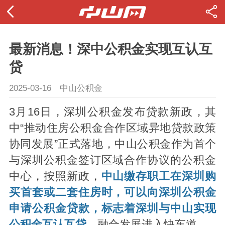
最新消息！深中公积金实现互认互
贷
2025-03-16
中山公积金
3月16日，深圳公积金发布贷款新政，其
中“推动住房公积金合作区域异地贷款政策
协同发展”正式落地，中山公积金作为首个
与深圳公积金签订区域合作协议的公积金
中心，按照新政，
中山缴存职工在深圳购
买首套或二套住房时，可以向深圳公积金
申请公积金贷款，标志着深圳与中山实现
公积金互认互贷，
融合发展进入快车道。