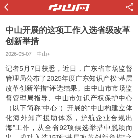
中山开展的这项工作入选省级改革
创新举措
2026-05-07
中山+
记者5月7日获悉，近日，广东省市场监督
管理局公布了2025年度广东知识产权“基层
改革创新举措”评选结果。由中山市市场监
督管理局指导、中山市知识产权保护中心
（以下简称“中心”）开展的“中山构建立体
化海外知产援助体系，护航企业合规出
海”工作，从全省92项候选举措中脱颖而
出，成功入选15项“基层改革创新举措”之