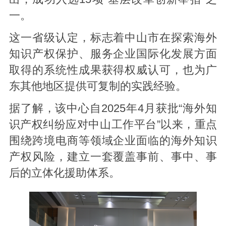
一。
这一省级认定，标志着中山市在探索海外
知识产权保护、服务企业国际化发展方面
取得的系统性成果获得权威认可，也为广
东其他地区提供可复制的实践经验。
据了解，该中心自2025年4月获批“海外知
识产权纠纷应对中山工作平台”以来，重点
围绕跨境电商等领域企业面临的海外知识
产权风险，建立一套覆盖事前、事中、事
后的立体化援助体系。