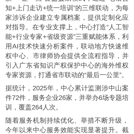
知+上门走访+统一培训”的三维联动，为每
家涉诉企业建立专属档案，提供定制化应
对指导。在专业支撑上，中心打造“人工智
能+行业专家+省级资源”三重赋能体系，利
用AI技术快速分析案件，联动地方快速维
权中心、市律师协会提供全流程指导，并
引入广东省知识产权保护中心的海外维权
专家资源，打通省市联动的“最后一公里”。
据统计，2025年，中心累计监测涉中山案
件72件，服务企业26家，并举办6场专题培
训，覆盖264人次。
随着服务机制持续优化、举措不断升级，
今年以来中心服务效能实现显著提升。截