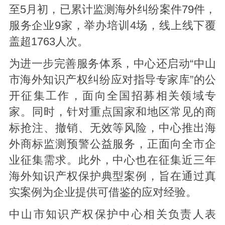
至5月初，已累计监测海外纠纷案件79件，
服务企业9家，举办培训4场，线上线下覆
盖超1763人次。
为进一步完善服务体系，中心还启动“中山
市海外知识产权纠纷应对指导专家库”的公
开征集工作，面向全国招募相关领域专
家。同时，针对重点国家和地区常见的商
标抢注、撤销、无效等风险，中心推出海
外商标监测预警公益服务，正面向全市企
业征集需求。此外，中心也在征集近三年
海外知识产权保护典型案例，旨在通过真
实案例为企业提供可借鉴的应对经验。
中山市知识产权保护中心相关负责人表