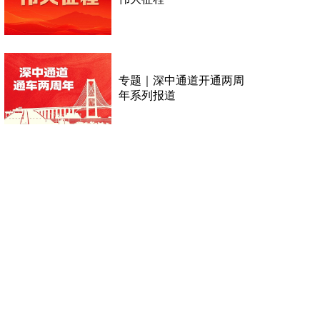
专题｜深中通道开通两周
年系列报道