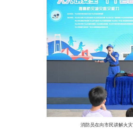
消防员在向市民讲解火灾