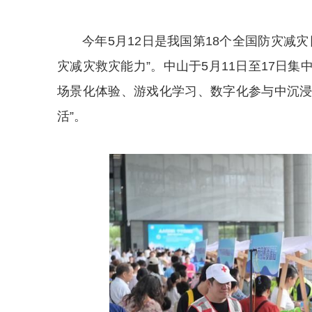
今年5月12日是我国第18个全国防灾减
灾减灾救灾能力”。中山于5月11日至17日
场景化体验、游戏化学习、数字化参与中沉浸
活”。