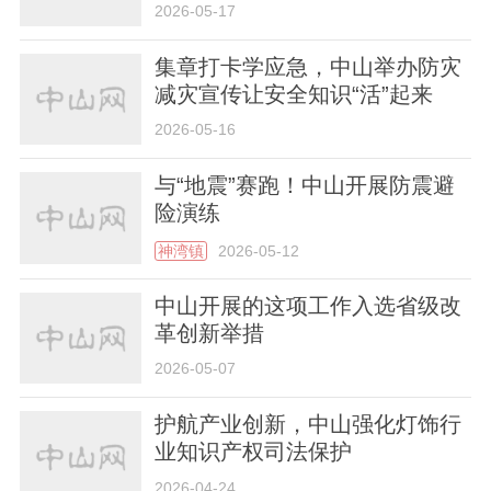
2026-05-17
集章打卡学应急，中山举办防灾
减灾宣传让安全知识“活”起来
2026-05-16
与“地震”赛跑！中山开展防震避
险演练
神湾镇
2026-05-12
中山开展的这项工作入选省级改
革创新举措
2026-05-07
护航产业创新，中山强化灯饰行
业知识产权司法保护
2026-04-24