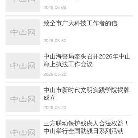
2026-06-09
致全市广大科技工作者的信
2026-05-30
中山海警局牵头召开2026年中山
海上执法工作会议
2026-05-22
中山市新时代文明实践学院揭牌
成立
2026-05-20
三方联动保护残疾人合法权益！
中山举行全国助残日系列活动