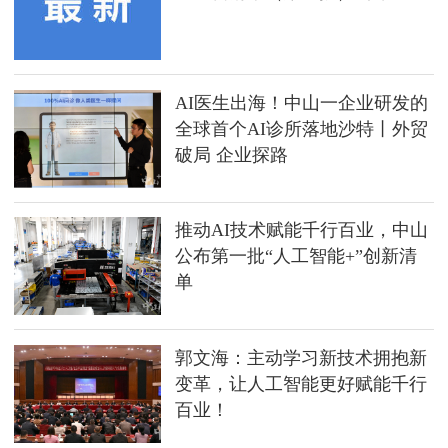
AI医生出海！中山一企业研发的
全球首个AI诊所落地沙特丨外贸
破局 企业探路
推动AI技术赋能千行百业，中山
公布第一批“人工智能+”创新清
单
郭文海：主动学习新技术拥抱新
变革，让人工智能更好赋能千行
百业！