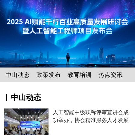
中山动态
政策发布
教育培训
热点资讯
中山动态
人工智能中级职称评审宣讲会成
功举办，协会精准服务人才发展