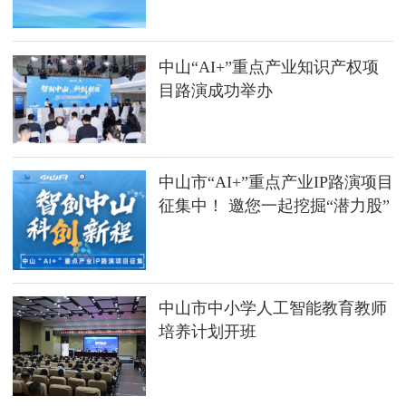
中山“AI+”重点产业知识产权项
目路演成功举办
中山市“AI+”重点产业IP路演项目
征集中！ 邀您一起挖掘“潜力股”
中山市中小学人工智能教育教师
培养计划开班