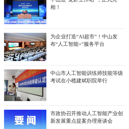
相！
为企业打造“AI超市”！中山发
布“人工智能+”服务平台
中山市人工智能训练师技能等级
考试在小榄建斌职院举行
市政协召开推动人工智能产业创
新发展重点提案办理座谈会