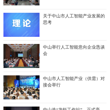
关于中山市人工智能产业发展的
思考
中山举行人工智能意向企业恳谈
会
中山市人工智能产业（供需）对
接会举行
中山造“龙虾工作站”，正式亮