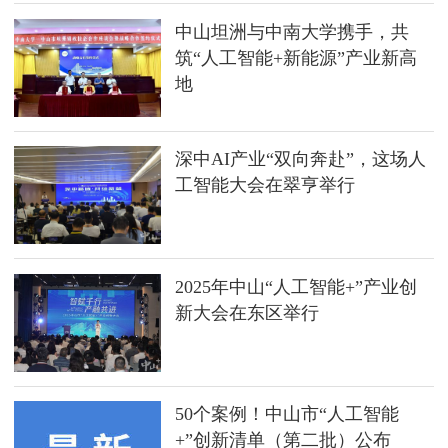
中山坦洲与中南大学携手，共
筑“人工智能+新能源”产业新高
地
深中AI产业“双向奔赴”，这场人
工智能大会在翠亨举行
2025年中山“人工智能+”产业创
新大会在东区举行
50个案例！中山市“人工智能
+”创新清单（第二批）公布