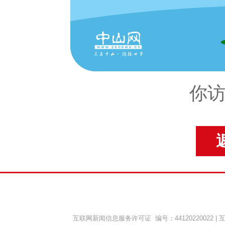
你访
互联网新闻信息服务许可证 编号：44120220022
|
互