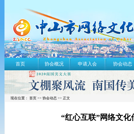
首页
协会概况
申请入会
协会动态
现在位置： 首页 >>
协会动态
>> 正文
“红心互联”网络文