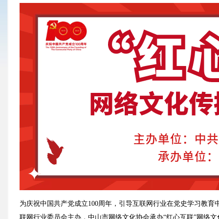
为庆祝中国共产党成立100周年，引导互联网行业在党史学习教
联网行业委员会主办，中山市网络文化协会承办“红心互联”网络文