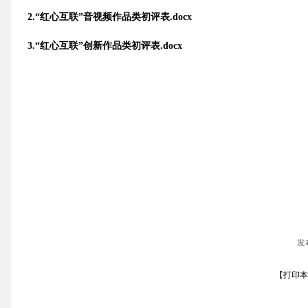
2.“红心互联”音视频作品类初评表.docx
3.“红心互联”创新作品类初评表.docx
发
【
打印本