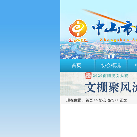
首页
协会概况
现在位置： 首页 >>
协会动态
>> 正文