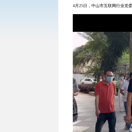
4月25日，中山市互联网行业