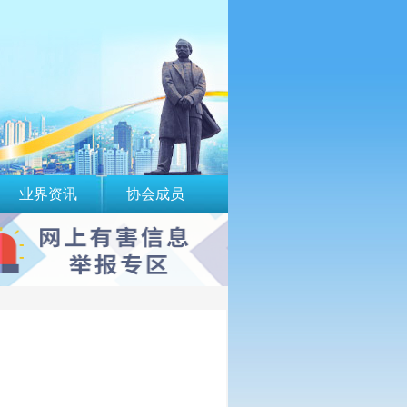
业界资讯
协会成员