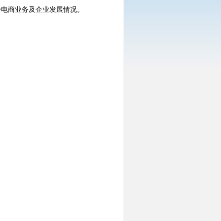
播电商业务及企业发展情况。