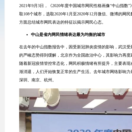
2021年9月3日，《2020年度中国城市网民性格画像“中山
取108个城市，选取2020年1月至2020年12月微信、微
方面总结城市网民表达的特征以揭示网民心态。
中山是省内网民情绪表达最为均衡的城市
在去年的中山指数报告中，因受新冠肺炎疫情的影响，武汉受
的严峻态势得到缓解，北京作为全国政治中心，其影响力再度
随着新冠疫情管控常态化，网民积极情绪有所提升，主要表现
渐消退，人们开始恢复正常的生产生活。去年城市网络影响力
深圳、南京、杭州。