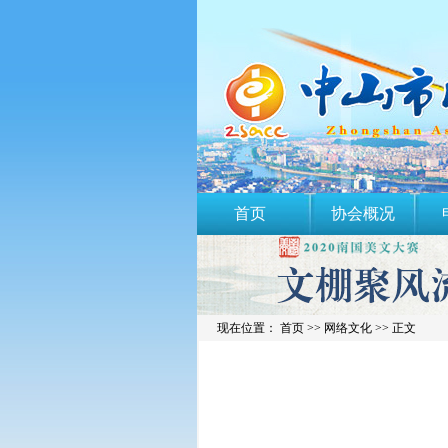
首页
协会概况
现在位置： 首页 >>
网络文化
>> 正文