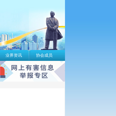
业界资讯
协会成员