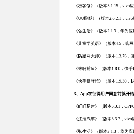
《极客修》（版本3.1.15，viv
《UU跑腿》（版本2.6.2.1，vi
《弘生活》（版本2.1.3，华为
《儿童学英语》（版本4.5，豌
《防蹭网大师》（版本1.3.76，
《来啊捕鱼》（版本1.8.0，快
《快手棋牌馆》（版本1.9.30
3、App在征得用户同意前就开
《叮叮易建》（版本3.3.1，OP
《江淮汽车》（版本3.3.2，viv
《弘生活》（版本2.1.3，华为