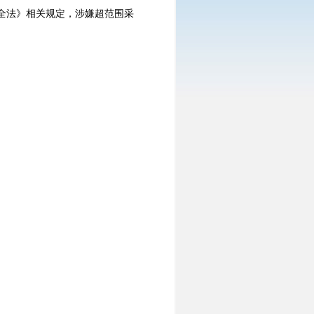
全法》相关规定，涉嫌超范围采