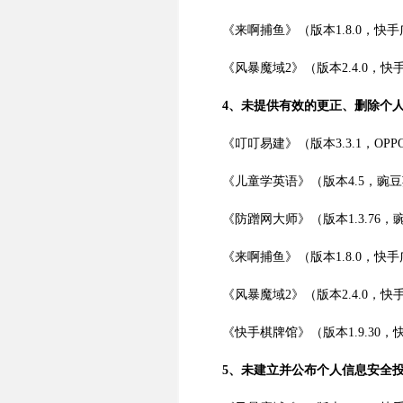
《来啊捕鱼》（版本1.8.0，快
《风暴魔域2》（版本2.4.0，
4、未提供有效的更正、删除个
《叮叮易建》（版本3.3.1，OP
《儿童学英语》（版本4.5，豌
《防蹭网大师》（版本1.3.76，
《来啊捕鱼》（版本1.8.0，快
《风暴魔域2》（版本2.4.0，
《快手棋牌馆》（版本1.9.30
5、未建立并公布个人信息安全