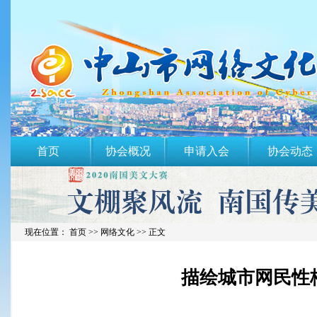
首页
协会概况
申请入会
协会动态
现在位置： 首页 >>
网络文化
>> 正文
描绘城市网民性