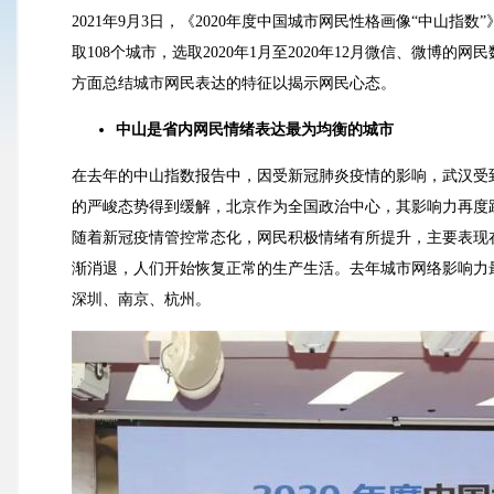
2021年9月3日，《2020年度中国城市网民性格画像“中山
取108个城市，选取2020年1月至2020年12月微信、微
方面总结城市网民表达的特征以揭示网民心态。
中山是省内网民情绪表达最为均衡的城市
在去年的中山指数报告中，因受新冠肺炎疫情的影响，武汉受
的严峻态势得到缓解，北京作为全国政治中心，其影响力再度
随着新冠疫情管控常态化，网民积极情绪有所提升，主要表现
渐消退，人们开始恢复正常的生产生活。去年城市网络影响力
深圳、南京、杭州。