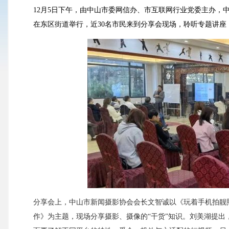
12月5日下午，由中山市委网信办、市互联网行业党委主办，
在东区街道举行，近30名市民来到分享会现场，聆听专题讲
分享会上，中山市新闻摄影协会会长文智诚以《玩着手机拍靓
作》为主题，现场分享摄影、摄像的“干货”知识。刘美湖提出