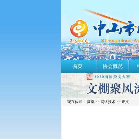
首页
协会概况
现在位置： 首页 >>
网络技术
>> 正文