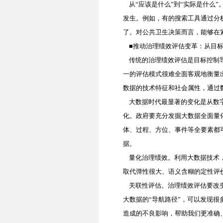
从“应该是什么”到“实际是什么
发生。例如，有的搜索工具通过分
了。对公共卫生决策而言，能够在
■推动治理绩效评估变革：从目标
传统的治理绩效评估是目标控制导
一的评估模式很难全面客观地衡量
数据的技术特征和社会属性，通过
大数据时代最显著的变化是从数字
化。政府要充分发掘大数据全面量
体、过程、方位、事件等全要素都
据。
量化治理绩效。利用大数据技术，
取代弹性很大、语义含糊的定性评
关联性评估。治理绩效评估要改变
大数据的“导航路径”，可以发现
造成的不良影响，帮助我们更准确