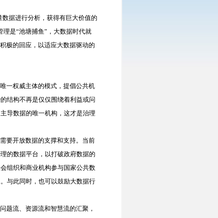
量数据进行分析，获得有巨大价值的
理是“池塘捕鱼”，大数据时代就
出积极的回应，以适应大数据驱动的
唯一权威主体的模式，提倡公共机
治的结构不再是仅仅围绕着利益或问
是主导数据的唯一机构，这才是治理
需要开放数据的支撑和支持。当前
治理的数据平台，以打破政府数据的
社会组织和商业机构参与国家公共数
掘。与此同时，也可以鼓励大数据行
问题流、资源流和智慧流的汇聚，