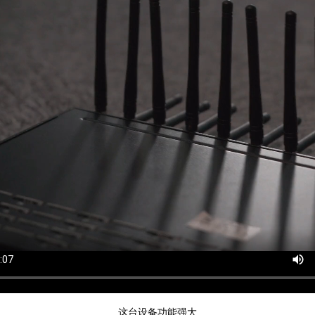
这台设备功能强大