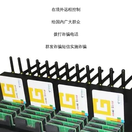
在境外远程控制
给国内广大群众
拨打诈骗电话
群发诈骗短信实施诈骗