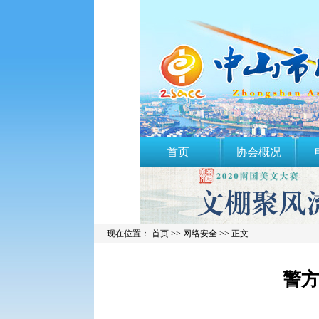
首页
协会概况
现在位置： 首页 >>
网络安全
>> 正文
警方