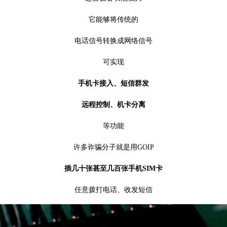
它能够将传统的
电话信号转换成网络信号
可实现
手机卡接入、
短信群发
远程控制、
机卡分离
等功能
许多诈骗分子就是用GOIP
插几十张甚至几百张手机SIM卡
任意拨打电话、收发短信