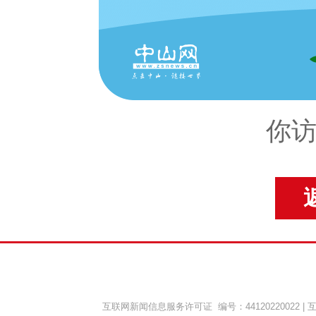
你访
互联网新闻信息服务许可证 编号：44120220022
|
互