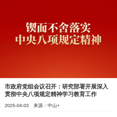
市政府党组会议召开：研究部署开展深入
贯彻中央八项规定精神学习教育工作
2025-04-03 来源：中山+