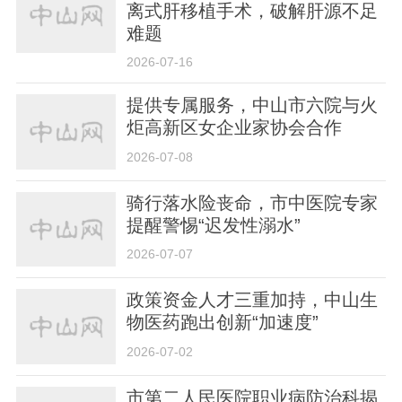
离式肝移植手术，破解肝源不足
难题
2026-07-16
提供专属服务，中山市六院与火
炬高新区女企业家协会合作
2026-07-08
骑行落水险丧命，市中医院专家
提醒警惕“迟发性溺水”
2026-07-07
政策资金人才三重加持，中山生
物医药跑出创新“加速度”
2026-07-02
市第二人民医院职业病防治科揭