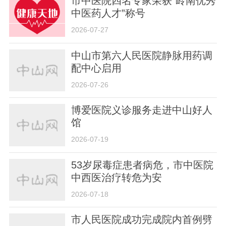
市中医院四名专家荣获“岭南优秀
中医药人才”称号
2026-07-27
中山市第六人民医院静脉用药调
配中心启用
2026-07-26
博爱医院义诊服务走进中山好人
馆
2026-07-19
53岁尿毒症患者病危，市中医院
中西医治疗转危为安
2026-07-18
市人民医院成功完成院内首例劈