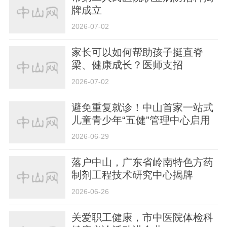
牌成立
2026-07-02
家长可以如何帮助孩子挺直脊
梁、健康成长？医师支招
2026-07-02
避免重复就诊！中山首家一站式
儿童青少年“五健”管理中心启用
2026-06-29
落户中山，广东省岭南特色方药
制剂工程技术研究中心揭牌
2026-06-26
关爱职工健康，市中医院体检科