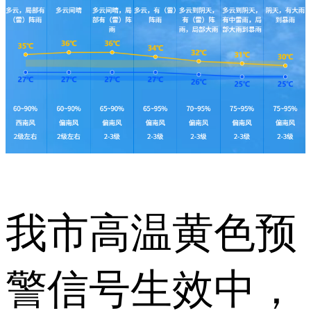
我市高温黄色预
警信号生效中，