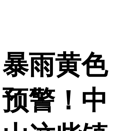
暴雨黄色
预警！中