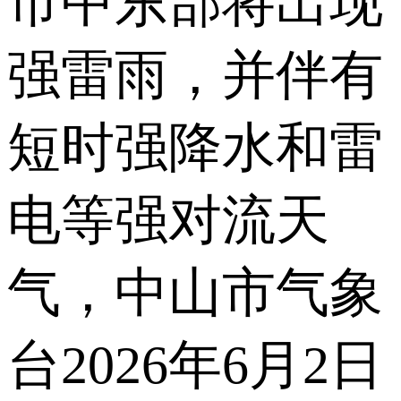
市中东部将出现
强雷雨，并伴有
短时强降水和雷
电等强对流天
气，中山市气象
台2026年6月2日