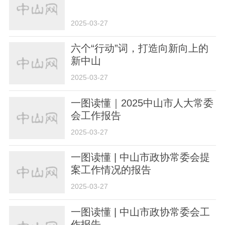
2025-03-27
六个“行动”词，打造向新向上的
新中山
2025-03-27
一图读懂｜2025中山市人大常委
会工作报告
2025-03-27
一图读懂 | 中山市政协常委会提
案工作情况的报告
2025-03-27
一图读懂 | 中山市政协常委会工
作报告