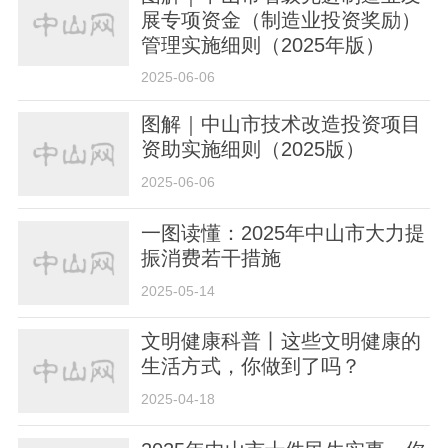
展专项资金（制造业投资奖励）
管理实施细则（2025年版）
2025-06-06
图解｜中山市技术改造投资项目
资助实施细则（2025版）
2025-06-06
一图读懂：2025年中山市大力提
振消费若干措施
2025-05-14
文明健康科普丨这些文明健康的
生活方式，你做到了吗？
2025-04-18