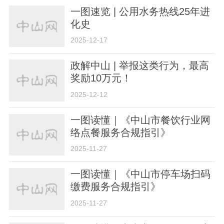
一图速览 | 公用水务热线25年进
化史
2025-12-17
政解中山 | 举报这类行为，最高
奖励10万元！
2025-12-12
一图读懂｜《中山市餐饮行业网
络点餐服务合规指引》
2025-11-27
一图读懂｜《中山市停车场扫码
缴费服务合规指引》
2025-11-27