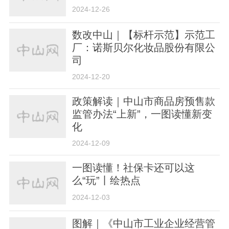
2024-12-26
数改中山｜【标杆示范】示范工
厂：诺斯贝尔化妆品股份有限公
司
2024-12-20
政策解读｜中山市商品房预售款
监管办法“上新”，一图读懂新变
化
2024-12-09
一图读懂！社保卡还可以这
么“玩”丨绘热点
2024-12-03
图解｜《中山市工业企业经营管