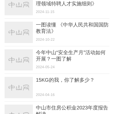
理领域特聘人才实施细则》
2024-11-15
一图读懂 《中华人民共和国国防
教育法》
2024-10-22
今年中山“安全生产月”活动如何
开展？一图了解
2024-05-24
15KG的我，你了解多少？
2024-04-16
中山市住房公积金2023年度报告
解读