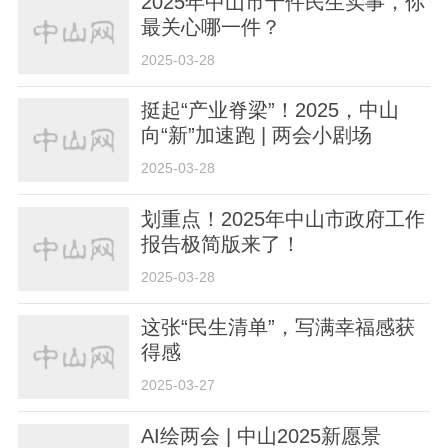
2025年中山市十件民生实事，你
最关心哪一件？
2025-03-28
挺起“产业脊梁”！2025，中山
向“新”加速跑 | 两会小剧场
2025-03-28
划重点！2025年中山市政府工作
报告极简版来了！
2025-03-28
这张“民生清单”，写满幸福感获
得感
2025-03-27
AI绘两会 | 中山2025新愿景