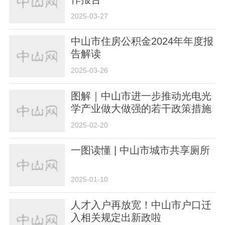
2025-03-27
中山市住房公积金2024年年度报
告解读
2025-03-26
图解｜中山市进一步推动光电光
学产业做大做强的若干政策措施
2025-02-20
一图读懂 | 中山市城市共享厕所
2025-01-10
人才入户再放宽！中山市户口迁
入相关规定出新政啦