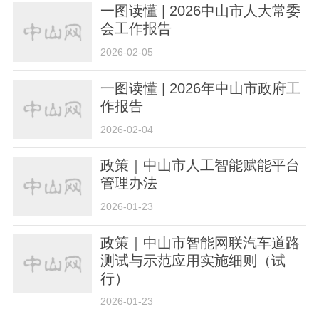
一图读懂 | 2026中山市人大常委
会工作报告
2026-02-05
一图读懂 | 2026年中山市政府工
作报告
关于我们
版权声明
用户协议
举报入口
2026-02-04
政策｜中山市人工智能赋能平台
管理办法
2026-01-23
政策｜中山市智能网联汽车道路
测试与示范应用实施细则（试
行）
2026-01-23