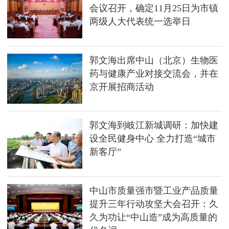
会议召开，确定11月25日为市镇
两级人大代表统一选举日
郭文海出席中山（北京）生物医
药与健康产业对接交流会，并在
京开展招商活动
郭文海到岐江新城调研：加快建
设全民健身中心 全力打造“城市
新客厅”
中山市质量强市暨工业产品质量
提升三年行动攻坚大会召开：久
久为功让“中山造”成为高质量的