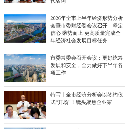
代名词
2026年全市上半年经济形势分析
会暨市委财经委会议召开：坚定
信心 乘势而上 更高质量完成全
年经济社会发展目标任务
市委常委会召开会议：更好统筹
发展和安全，全力做好下半年各
项工作
特写丨全市经济分析会以签约仪
式“开场”！镜头聚焦企业家