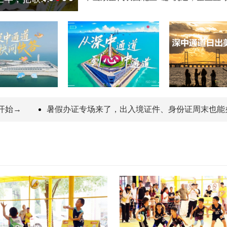
→
暑假办证专场来了，出入境证件、身份证周末也能办！