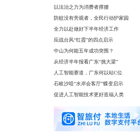
以法治之力为消费者撑腰
防蚊没有旁观者，全民行动护家园
全力以赴做好下半年经济工作
应战台风“红霞”的四点启示
中山为何能五年成功突围？
从经济半年报看广东“挑大梁”
人工智能赛道，广东何以站C位
石岐沙咀“水岸会客厅”蝶变启示
促进人工智能技术更好造福人类