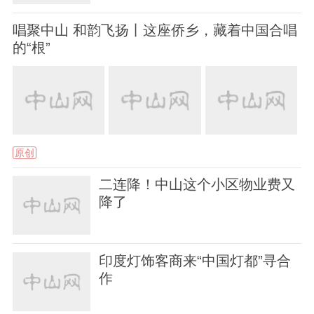
唱聚中山 和韵飞扬丨这座侨乡，藏着中国合唱
的“根”
原创
二连降！中山这个小区物业费又
降了
印度灯饰客商来“中国灯都”寻合
作