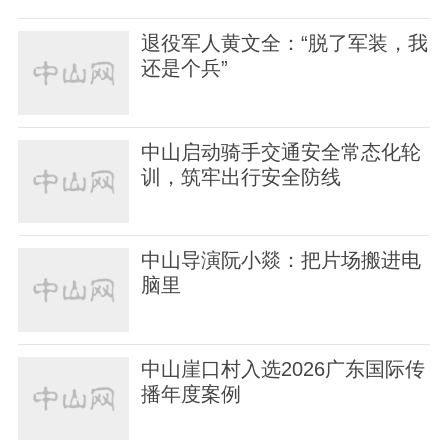
退役军人黄文全：“脱了军装，我
还是个兵”
中山启动骑手交通安全常态化轮
训，筑牢出行安全防线
中山导演阮小燚：把片场搬进电
脑里
中山崖口村入选2026广东国际传
播年度案例