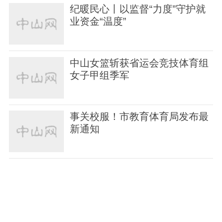
纪暖民心丨以监督“力度”守护就
业资金“温度”
中山女篮斩获省运会竞技体育组
女子甲组季军
事关校服！市教育体育局发布最
新通知
@中山街坊，突发山洪，如何避
险？野外露营要注意