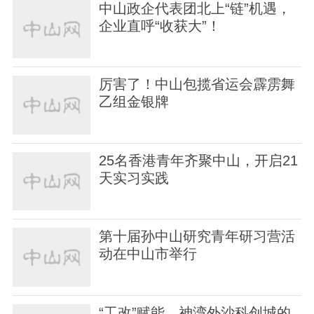
中山政企代表团北上“链”机遇，
企业直呼“收获大”！
厉害了！中山包揽省运会霹雳舞
乙组金银牌
25名香港青年齐聚中山，开启21
天实习实践
第十届孙中山研究青年研习营活
动在中山市举行
“工改”赋能，神湾外沙科创城的