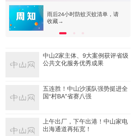
请
预防基孔肯雅热和登革热，从防
蚊灭蚊开始→
中山2家主体、9大案例获评省级
公共文化服务优秀成果
五连胜！中山沙溪队强势挺进全
国“村BA”省赛八强
上午出厂，下午出港！中山家电
出海通道再拓宽！