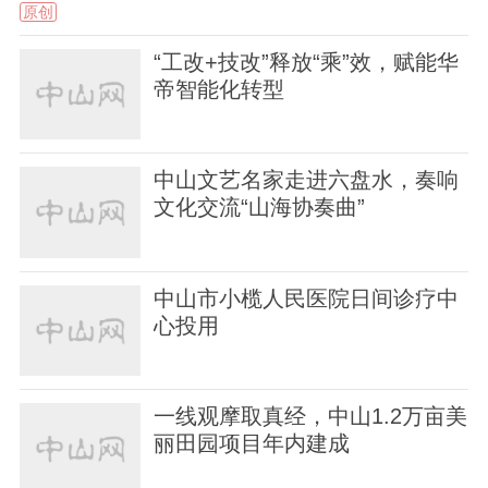
原创
“工改+技改”释放“乘”效，赋能华
帝智能化转型
中山文艺名家走进六盘水，奏响
文化交流“山海协奏曲”
中山市小榄人民医院日间诊疗中
心投用
一线观摩取真经，中山1.2万亩美
丽田园项目年内建成