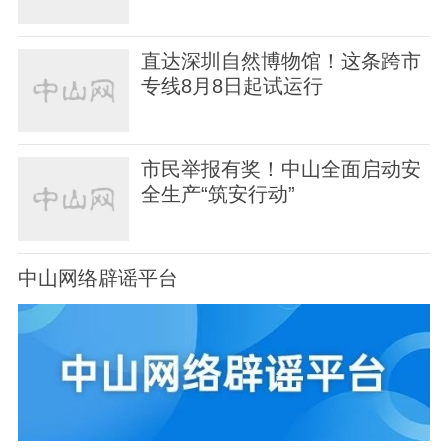
直达深圳自然博物馆！这条跨市
专线8月8日起试运行
市民举报有奖！中山全面启动安
全生产“筑安行动”
中山网络辟谣平台