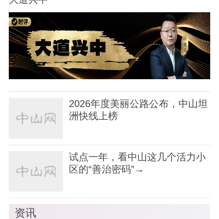
2026年度美丽公路公布，中山坦
洲快线上榜
试点一年，看中山这几个活力小
区的“善治密码”→
资讯